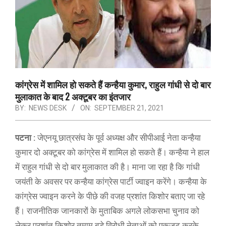
कांग्रेस में शामिल हो सकते हैं कन्हैया कुमार, राहुल गांधी से दो बार
मुलाकात के बाद 2 अक्टूबर का इंतजार
BY:
NEWS DESK
ON:
SEPTEMBER 21, 2021
पटना :
जेएनयू छात्रसंघ के पूर्व अध्यक्ष और सीपीआई नेता कन्हैया
कुमार दो अक्टूबर को कांग्रेस में शामिल हो सकते हैं। कन्हैया ने हाल
में राहुल गांधी से दो बार मुलाकात की है। माना जा रहा है कि गांधी
जयंती के अवसर पर कन्हैया कांग्रेस पार्टी ज्वाइन करेंगे। कन्हैया के
कांग्रेस ज्वाइन करने के पीछे की वजह प्रशांत किशोर बताए जा रहे
हैं। राजनीतिक जानकारों के मुताबिक अगले लोकसभा चुनाव को
लेकर प्रशांत किशोर तमाम बड़े विरोधी नेताओं को एकजुट करके