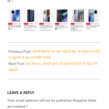
था।
2021-
09-
Previous Post:
बीजेपी विधायक के भाई रखते हैं AK-47,बेगूसराय एसपी
21
के खुलासे के बाद राजनीति गरमाई
Next Post:
Big News: पंचायत चुनाव से पहले बड़े पैमाने पर BDO के
तबादले
LEAVE A REPLY
Your email address will not be published.
Required fields
are marked
*