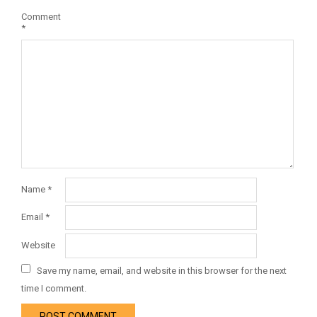
Comment
*
Name
*
Email
*
Website
Save my name, email, and website in this browser for the next
time I comment.