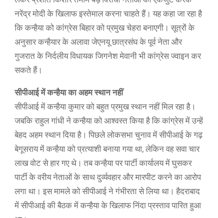
नरेंद्र मोदी के खिलाफ इस्तेमाल करना चाहते हैं। यह कहा जा रहा है
कि कन्हैया को कांग्रेस बिहार को प्रमुख चेहरा बनाएगी। सूत्रों के
अनुसार कन्हैयार के अलावा जेएनयू छात्रसंघ के पूर्व नेता और
गुजरात के निर्दलीय विधायक जिगनेश मेवानी भी कांग्रेस ज्वाइन कर
सकते हैं।
सीपीआई में कन्हैया का अहम स्थान नहीं
सीपीआई में कन्हैया कुमार को बहुत प्रमुख स्थान नहीं मिल रहा है।
जबकि राहुल गांधी ने कन्हैया को आश्वस्त किया है कि कांग्रेस में उन्हें
बेहद अहम स्थान दिया है। पिछले लोकसभा चुनाव में सीपीआई के गढ़
बेगूसराय में कन्हैया को प्रत्याशी बनाया गया था, लेकिन वह सवा चार
लाख वोट से हार गए थे। तब कन्हैया पर पार्टी कार्यालय में घुसकर
पार्टी के वरीय नेताओं के साथ दुर्व्यवहार और मारपीट करने का आरोप
लगा था। इस मामले को सीपीआई ने गंभीरता से लिया था। हैदराबाद
में सीपीआई की बैठक में कन्हैया के खिलाफ निंदा प्रस्ताव पारित हुआ