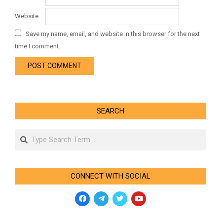
Website
Save my name, email, and website in this browser for the next
time I comment.
SEARCH
Search
CONNECT WITH SOCIAL