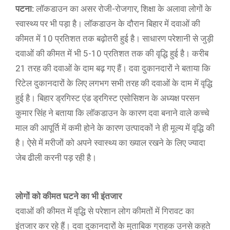
पटना:
लॉकडाउन का असर रोजी-रोजगार, शिक्षा के अलावा लोगों के
स्वास्थ्य पर भी पड़ा है। लॉकडाउन के दौरान बिहार में दवाओं की
कीमत में 10 प्रतिशत तक बढ़ोतरी हुई है। साधारण परेशानी से जुड़ी
दवाओं की कीमत में भी 5-10 प्रतिशत तक की वृद्धि हुई है। करीब
21 तरह की दवाओं के दाम बढ़ गए हैं। दवा दुकानदारों ने बताया कि
रिटेल दुकानदारों के लिए लगभग सभी तरह की दवाओं के दाम में वृद्धि
हुई है। बिहार ड्रगिस्ट एंड ड्रगिस्ट एसोसिशन के अध्यक्ष परसन
कुमार सिंह ने बताया कि लॉकडाउन के कारण दवा बनाने वाले कच्चे
माल की आपूर्ति में कमी होने के कारण उत्पादकों ने ही मूल्य में वृद्धि की
है। ऐसे में मरीजों को अपने स्वास्थ्य का ख्याल रखने के लिए ज्यादा
जेब ढीली करनी पड़ रही है।
लोगों को कीमत घटने का भी इंतजार
दवाओं की कीमत में वृद्धि से परेशान लोग कीमतों में गिरावट का
इंतजार कर रहे हैं। दवा दुकानदारों के मुताबिक ग्राहक उनसे कहते