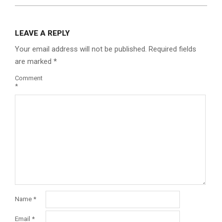
LEAVE A REPLY
Your email address will not be published.
Required fields
are marked
*
Comment
*
Name
*
Email
*