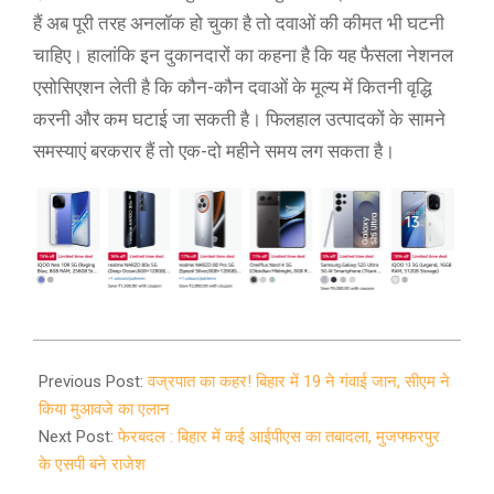
हैं अब पूरी तरह अनलॉक हो चुका है तो दवाओं की कीमत भी घटनी
चाहिए। हालांकि इन दुकानदारों का कहना है कि यह फैसला नेशनल
एसोसिएशन लेती है कि कौन-कौन दवाओं के मूल्य में कितनी वृद्धि
करनी और कम घटाई जा सकती है। फिलहाल उत्पादकों के सामने
समस्याएं बरकरार हैं तो एक-दो महीने समय लग सकता है।
2020-
09-
Previous Post:
वज्रपात का कहर! बिहार में 19 ने गंवाई जान, सीएम ने
16
किया मुआवजे का एलान
Next Post:
फेरबदल : बिहार में कई आईपीएस का तबादला, मुजफ्फरपुर
के एसपी बने राजेश