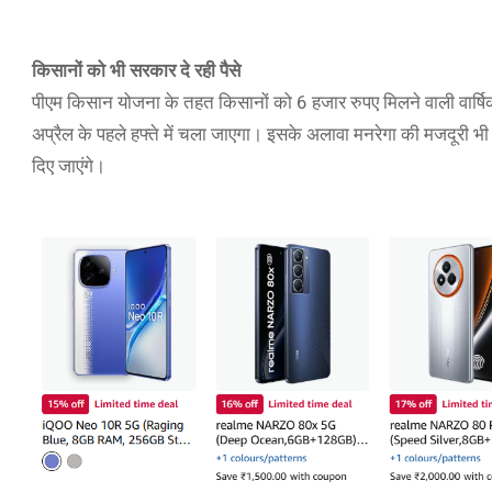
किसानों को भी सरकार दे रही पैसे
पीएम किसान योजना के तहत किसानों को 6 हजार रुपए मिलने वाली वार्षिक 
अप्रैल के पहले हफ्ते में चला जाएगा। इसके अलावा मनरेगा की मजदूरी भी 
दिए जाएंगे।