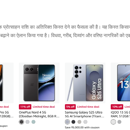
प्रोत्साहन राशि का अतिरिक्त किस्त देने का फैसला की है। यह किस्त किसानों
बढ़ाने का ऐलान किया गया है। विधवा, गरीब, दिव्यांग और वरिष्ठ नागरिकों को 