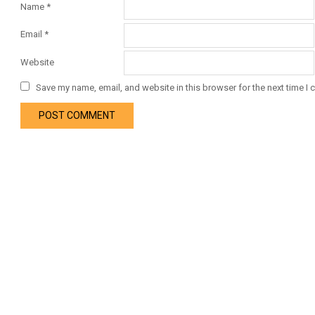
Name
*
Email
*
Website
Save my name, email, and website in this browser for the next time I