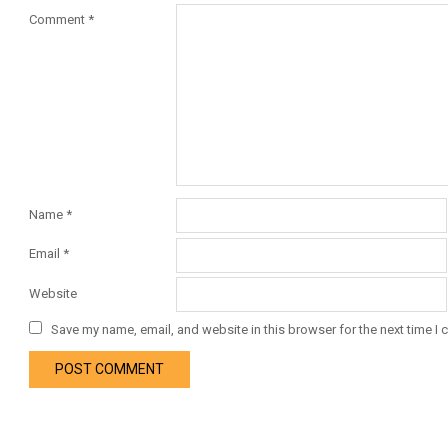
Comment
*
Name
*
Email
*
Website
Save my name, email, and website in this browser for the next time I