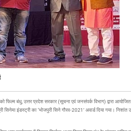
ड
को फिल्म बंधु, उत्तर प्रदेश सरकार (सूचना एवं जनसंपर्क विभाग) द्वारा आयोजित
पुरी सिनेमा इंडस्ट्री का ‘भोजपुरी सिने गौरव-2021’ अवार्ड दिया गया। निशांत 