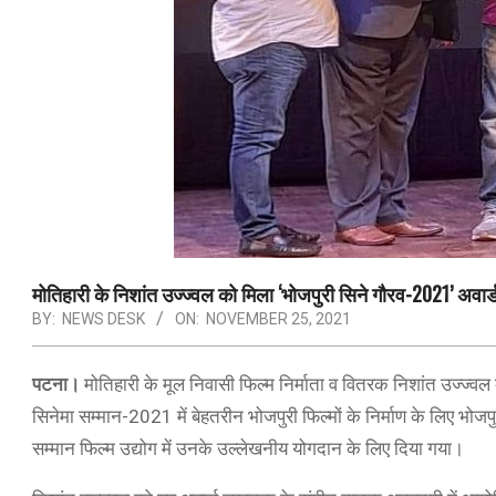
मोतिहारी के निशांत उज्ज्वल को मिला ‘भोजपुरी सिने गौरव-2021’ अवार्
BY:
NEWS DESK
ON:
NOVEMBER 25, 2021
पटना।
मोतिहारी के मूल निवासी फिल्म निर्माता व वितरक निशांत उज्ज्वल 
सिनेमा सम्मान-2021 में बेहतरीन भोजपुरी फिल्मों के निर्माण के लिए भोज
सम्मान फिल्म उद्योग में उनके उल्लेखनीय योगदान के लिए दिया गया।