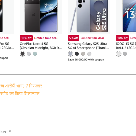
मुख्य आरोपी भागा, 7 गिरफ्तार
यरपोर्ट का किया शिलान्यास
arked
*