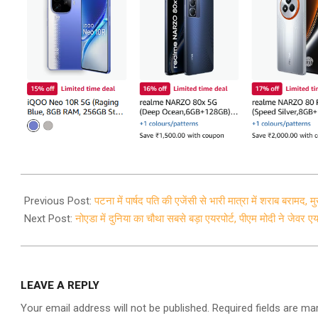
2021-
11-
Previous Post:
पटना में पार्षद पति की एजेंसी से भारी मात्रा में शराब बरामद, 
25
Next Post:
नोएडा में दुनिया का चौथा सबसे बड़ा एयरपोर्ट, पीएम मोदी ने जेवर ए
LEAVE A REPLY
Your email address will not be published.
Required fields are m