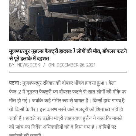
मुजफ्फरपुर नूडल्स फैक्ट्री हादसा: 7 लोगों की मौत, बॉयलर फटने
से पूरे इलाके में दहशत
BY:
NEWS DESK
ON:
DECEMBER 26, 2021
पटना :
मुजफ्फरपुर रविवार की दोपहर भीषण हादसा हुआ। बेला
फेज-2 में नूडल्स फैक्ट्री का बॉयलर फटने से सात लोगों की मौके पर
मौत हो गई। जबकि कई गंभीर रूप से घायल हैं। किसी हाथ गायब है
तो किसी के पैर। इस कारण मरने वाले मजदूरों की शिनाख्त नहीं हो
सकी है। हादसे पर उद्योग मंत्री शाहनवाज हुसैन ने कहा कि मामले
की जांच का निर्देश अधिकारियों को दे दिया गया है। दोषियों पर
कार्रवाई की जाएगी।