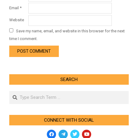
Email
*
Website
Save my name, email, and website in this browser for the next
time I comment.
SEARCH
Search
CONNECT WITH SOCIAL