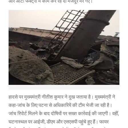
और आटा फैक्ट्री में काम कर रहे दो मजदूर मर गए।
हादसे पर मुख्यमंत्री नीतीश कुमार ने दुख जताया है। मुख्यमंत्री ने
कहा-जांच के लिए पटना से अधिकारियें की टीम भेजी जा रही है।
जांच रिपोर्ट मिलने के बाद दोषियों पर सख्त कार्रवाई की जाएगी। वहीं,
घटनास्थल पर आईजी, डीएम और एसएसपी पहुंचे हुए हैं। फायर