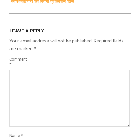
स्वास्थ्यकर्मियों को लगेगा प्रीकॉशन डोज
LEAVE A REPLY
Your email address will not be published.
Required fields
are marked
*
Comment
*
Name
*