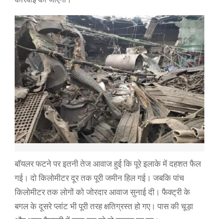
बॉयलर फटने पर इतनी तेज आवाज हुई कि पूरे इलाके में दहशत फैल
गई। दो किलोमीटर दूर तक पूरी जमीन हिल गई। जबकि पांच
किलोमीटर तक लोगों को जोरदार आवाज सुनाई दी। फैक्ट्री के
बगल के दूसरे प्लांट भी पूरी तरह क्षतिग्रस्त हो गए। पास की चूड़ा