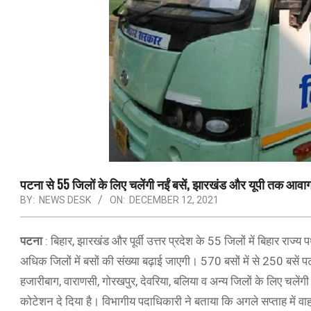
पटना से 55 जिलों के लिए चलेंगी नईं बसें, झारखंड और यूपी तक आव
BY:
NEWS DESK
ON:
DECEMBER 12, 2021
पटना
: बिहार, झारखंड और पूर्वी उत्तर प्रदेश के 55 जिलों में बिहार 
अधिक जिलों में बसों की संख्या बढ़ाई जाएगी। 570 बसों में से 250 बसें पटना
हजारीबाग, वाराणसी, गोरखपुर, देवरिया, बलिया व अन्य जिलों के लिए च
कोटेशन दे दिया है। विभागीय पदाधिकारी ने बताया कि अगले सप्ताह में 