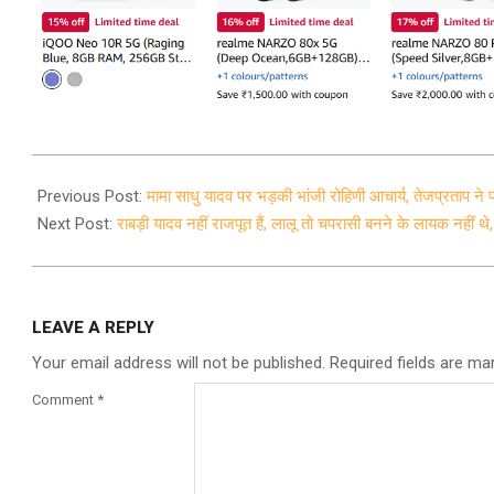
2021-
12-
Previous Post:
मामा साधु यादव पर भड़की भांजी रोहिणी आचार्य, तेजप्रताप न
12
Next Post:
राबड़ी यादव नहीं राजपूत हैं, लालू तो चपरासी बनने के लायक नहीं थे, म
LEAVE A REPLY
Your email address will not be published.
Required fields are m
Comment
*