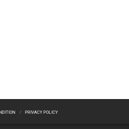
NDITION
PRIVACY POLICY