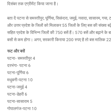
दिसंबर तक एग्रीमेंट किया जाना है।
बता दें पटना से समस्तीपुर, पूर्णिया, सिकंदरा, जमुई, नवादा, सासारम, गया,
और उत्तर प्रदेश के जिलों को मिलाकर 55 जिलों के लिए बस की संख्या बढ़
सहित प्रदेश के विभिन्न जिलों की 750 बसें हैं। 570 बसें और बढ़ाने के 
बसों से कम होगा। अगर, सरकारी किराया 200 रुपए है तो बस मालिक 220 
रूट और बसें
पटना- समस्तीपुर 4
दरभंगा- पटना 6
पटना-पूर्णिया 6
मधुबनी-पटना 10
पटना-जमुई 4
पटना-डेहरी 6
पटना-सासाराम 5
गोपालगंज-पटना 10