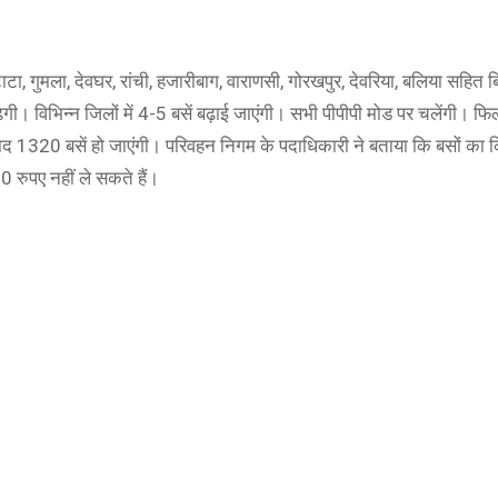
 टाटा, गुमला, देवघर, रांची, हजारीबाग, वाराणसी, गोरखपुर, देवरिया, बलिया सहित 
ेगी। विभिन्न जिलों में 4-5 बसें बढ़ाई जाएंगी। सभी पीपीपी मोड पर चलेंगी। 
बाद 1320 बसें हो जाएंगी। परिवहन निगम के पदाधिकारी ने बताया कि बसों का क
रुपए नहीं ले सकते हैं।