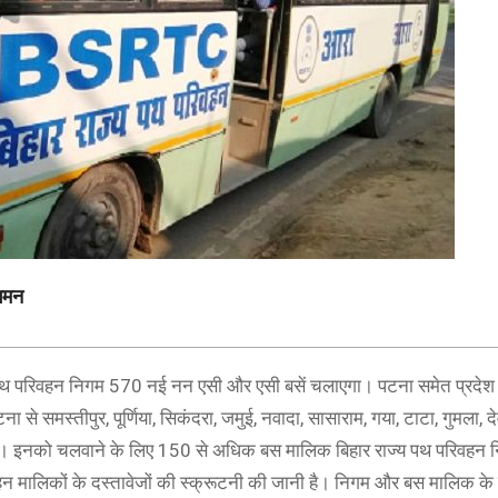
ागमन
राज्य पथ परिवहन निगम 570 नई नन एसी और एसी बसें चलाएगा। पटना समेत प्रदेश
 से समस्तीपुर, पूर्णिया, सिकंदरा, जमुई, नवादा, सासाराम, गया, टाटा, गुमला, दे
लेंगी। इनको चलवाने के लिए 150 से अधिक बस मालिक बिहार राज्य पथ परिवहन
वाहन मालिकों के दस्तावेजों की स्क्रूटनी की जानी है। निगम और बस मालिक क