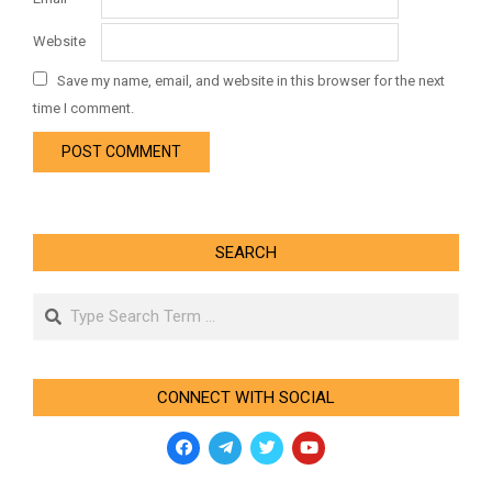
Website
Save my name, email, and website in this browser for the next
time I comment.
SEARCH
Search
CONNECT WITH SOCIAL