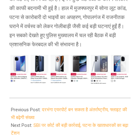
की काफी बदनामी भी हुई है। हाल में मुजफ्फरपुर में सोना लूट कांड,
पटना से कारोबारी दो भाइयों का अपहरण, गोपालगंज में राजनीतक
घराने में वर्चस्व को लेकर गोलीबाड़ी जैसी कई बड़ी घटनाएं हुईं हैं।
इन सबको देखते हुए पुलिस मुख्यालय में चल रही बैठक में बड़ी
प्रशासनिक फेरबदल की भी संभावना है।
2020-
12-
Previous Post:
दरभंगा एयरपोर्ट बन सकता है अंतर्राष्ट्रीय, फ्लाइट की
23
भी बढ़ेगी संख्या
Next Post:
SBI पर कोर्ट की बड़ी कार्रवाई, पटना के खाताधारकों का बढ़ा
टेंशन