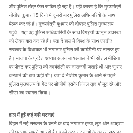
और पुलिस तंत्र फेल साबित हो रहा है। यही कारण है कि मुख्यमंत्री
नीतीश कुमार 15 दिनों में दूसरी बार पुलिस अधिकारियों के साथ
बैठक कर रहे हैं। मुख्यमंत्री बुधवार की दोपहर पुलिस मुख्यालय
पहुंचे। यहां वह पुलिस अधिकारियों के साथ बिगड़ती कानून व्यवस्था
को लेकर बात कर रहे हैं। बता दें हाल में विपक्ष के साथ एनडीए
सरकार के विधायक भी लगातार पुलिस की कार्यशैली पर नाराज हुए
हैं। भाजपा के प्रदेश अध्यक्ष संजय जायसवाल ने भी सोशल मीडिया
पर पोस्ट कर पुलिस की कार्यशैली पर नाराजगी जताई थी और सुधार
करवाने की बात कही थी। बता दें नीतीश कुमार के आने से पहले
पुलिस मुख्यालय के गेट पर डीजीपी एसके सिंघल खुद मौजूद रहे और
सीएम का स्वागत किया।
हाल में हुई कई बड़ी घटनाएं
बिहार में नई सरकार के बनने के बाद लगातार हत्या, लूट और अपहरण
की घटनाएं सामने आ रहीं हैं। इनमें कुछ घटनाओं के कारण सरकार