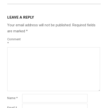
LEAVE A REPLY
Your email address will not be published.
Required fields
are marked
*
Comment
*
Name
*
Email
*