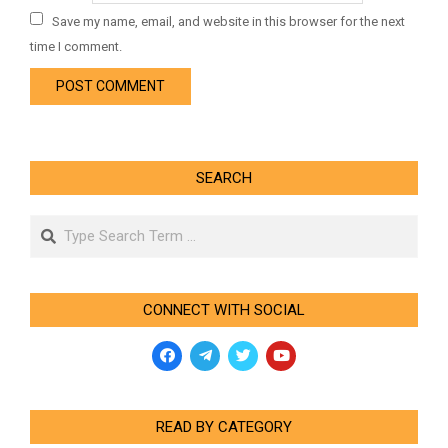
Save my name, email, and website in this browser for the next
time I comment.
SEARCH
Search
CONNECT WITH SOCIAL
READ BY CATEGORY