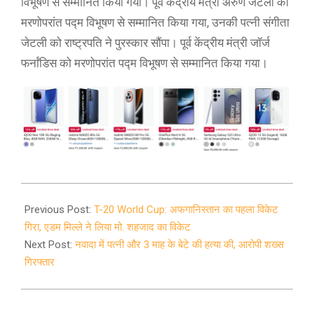
विभूषण से सम्मानित किया गया। पूर्व केंद्रीय मंत्री अरुण जेटली को
मरणोपरांत पद्म विभूषण से सम्मानित किया गया, उनकी पत्नी संगीता
जेटली को राष्ट्रपति ने पुरस्कार सौंपा। पूर्व केंद्रीय मंत्री जॉर्ज
फर्नांडिस को मरणोपरांत पद्म विभूषण से सम्मानित किया गया।
2021-
11-
Previous Post:
T-20 World Cup: अफगानिस्तान का पहला विकेट
08
गिरा, एडम मिल्ले ने लिया मो. शहजाद का विकेट
Next Post:
नवादा में पत्नी और 3 माह के बेटे की हत्या की, आरोपी शख्स
गिरफ्तार