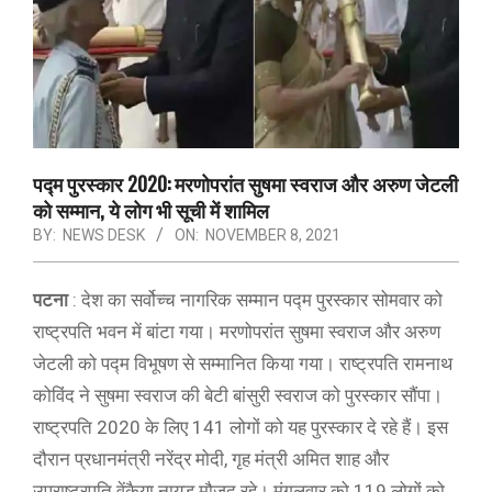
पद्म पुरस्कार 2020: मरणोपरांत सुषमा स्वराज और अरुण जेटली
को सम्मान, ये लोग भी सूची में शामिल
BY:
NEWS DESK
ON:
NOVEMBER 8, 2021
पटना
: देश का सर्वोच्च नागरिक सम्मान पद्म पुरस्कार सोमवार को
राष्ट्रपति भवन में बांटा गया। मरणोपरांत सुषमा स्वराज और अरुण
जेटली को पद्म विभूषण से सम्मानित किया गया। राष्ट्रपति रामनाथ
कोविंद ने सुषमा स्वराज की बेटी बांसुरी स्वराज को पुरस्कार सौंपा।
राष्ट्रपति 2020 के लिए 141 लोगों को यह पुरस्कार दे रहे हैं। इस
दौरान प्रधानमंत्री नरेंद्र मोदी, गृह मंत्री अमित शाह और
उपराष्ट्रपति वेंकैया नायडू मौजूद रहे। मंगलवार को 119 लोगों को