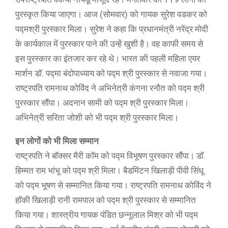
पुरस्कृत किया जाएगा। आज (सोमवार) को गायक सुरेश वडकर को
पद्मश्री पुरस्कार मिला। सुरेश ने कहा कि प्रधानमंत्री नरेंद्र मोदी
के कार्यकाल में पुरस्कार पाने की उन्हें खुशी है। वह काफी समय से
इस पुरस्कार का इंतजार कर रहे थे। भारत की पहली महिला एयर
मार्शन डॉ. पद्मा बंदोपाध्याय को पद्म श्री पुरस्कार से नवाजा गया।
राष्ट्रपति रामनाथ कोविंद ने अभिनेत्री कंगना रनौत को पद्म श्री
पुरस्कार सौंपा। अदनान सामी को पद्म श्री पुरस्कार मिला।
अभिनेत्री सरिता जोशी को भी पद्म श्री पुरस्कार मिला।
इन लोगों को भी मिला सम्मान
राष्ट्रपति ने बॉक्सर मैरी कॉम को पद्म विभूषण पुरस्कार सौंपा। डॉ.
हिम्मत राम भांभू को पद्म श्री मिला। बैडमिंटन खिलाड़ी पीवी सिंधू
को पद्म भूषण से सम्मानित किया गया। राष्ट्रपति रामनाथ कोविंद ने
हॉकी खिलाड़ी रानी रामपाल को पद्म श्री पुरस्कार से सम्मानित
किया गया। शास्त्रीय गायक पंडित छन्नूलाल मिश्र को भी पद्म