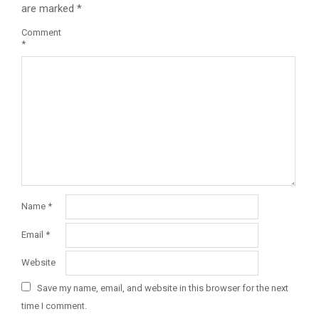
are marked
*
Comment
*
Name
*
Email
*
Website
Save my name, email, and website in this browser for the next
time I comment.