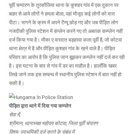
पूर्वी चम्पारण के तुरकौलिया थाना के कुशहर गांव में एक दुकान पर
बाहर से आये लोगों ने हमला बोला, वहां मौजूद कई लोगों को मारा
पीटा। भागने के क्रम में अपने टैम्पू छोड़ गए और जब पीड़ित लोग
नजदीकी पुलिस स्टेशन में कंप्लेन करने गए तो अबतक कम्प्लेन नहीं
दर्ज किया गया है। मौका ए वारदात बड़हरवा कला पूर्वी है, जो कोटवा
थाना क्षेत्र में है और पीड़ित कुशहर गांव के रहने वाले हैं। पीड़ित
परिवार का आरोप है कि पुलिस जान बूझकर कम्प्लेन नहीं दर्ज कर रही
है। इस घटना के बाद से गांव में डर का माहौल है। हालाँकि खबर
लिखे जाने तक इस सम्बन्ध में स्थानीय पुलिस स्टेशन में बात नहीं हो
सकी है।
पीड़ित द्वारा थाने में दिया गया कम्प्लेन
सेवा में,
श्रीमान, थानाध्यक्ष महोदय कोटवा, जिला पूर्वी चंपारण
विषय- प्राथमिकी दर्ज करने के संबंध में