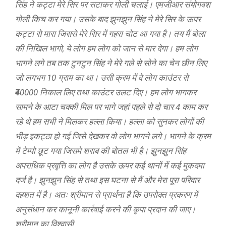
सिंह ने कट्टा मेरे सिर पर सटाकर गोली चलाई। एमजीआर संयोगवश
गोली किच कर गया। उसके बाद झुनझुन सिंह ने मेरे सिर के ऊपर
कट्टा से मारा जिससे मेरे सिर में गहरा चोट आ गया है। तय मैं बोला
की निखिल भागो, ये लोग हम लोग को जान से मार देगा। हम लोग
भागने लगे तब तक टुनटुन सिंह ने मेरे गले से सोने का चेन छीन लिए
जो लगभग 10 ग्राम का था। उसी क्रम में वे लोग काउंटर से
₹40000 निकाल लिए तथा काउंटर उलट दिए। हम लोग भागकर
सामने के आटा चक्की मिल पर भागे जहां पहले से दो चार 4 काम कर
रहे थे हम सभी ने मिलकर हल्ला किया। हल्ला को सुनकर लोगों की
भीड़ इकट्ठा हो गई जिसे देखकर वो लोग भागने लगे। भागने के क्रम
में टेम्पो छूट गया जिसमे शराब की बोतल भी है। झुनझुन सिंह
अपराधिक प्रवृत्ति का लोग है उसके ऊपर कई थानों में कई मुकदमा
दर्ज है। झुनझुन सिंह से तथा इस घटना से मैं और मेरा पूरा परिवार
दहशत में है। अतः श्रीमान से प्रार्थना है कि उपरोक्त प्रकरण में
अनुसंधान कर कानूनी कार्रवाई करने की कृपा प्रदान की जाए।
श्रीमान का विश्वासी