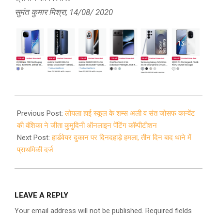
सुमंत कुमार मिश्रा,
14/08/ 2020
2020-
08-
Previous Post:
लोयला हाई स्कूल के शम्स अली व संत जोसफ कान्वेंट
17
की वंशिका ने जीता कुमुदिनी ऑनलाइन पेंटिंग कॉम्पीटीशन
Next Post:
हार्डवेयर दुकान पर दिनदहाड़े हमला, तीन दिन बाद थाने में
प्राथमिकी दर्ज
LEAVE A REPLY
Your email address will not be published.
Required fields