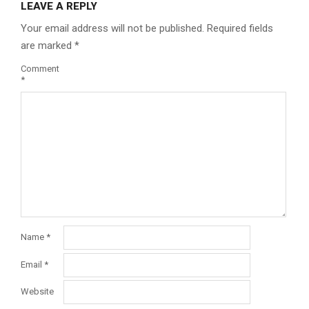
LEAVE A REPLY
Your email address will not be published.
Required fields
are marked
*
Comment
*
Name
*
Email
*
Website