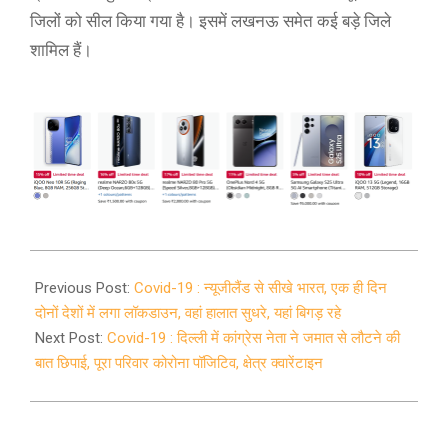
जिलों को सील किया गया है। इसमें लखनऊ समेत कई बड़े जिले
शामिल हैं।
2020-
04-
Previous Post:
Covid-19 : न्यूजीलैंड से सीखे भारत, एक ही दिन
10
दोनों देशों में लगा लॉकडाउन, वहां हालात सुधरे, यहां बिगड़ रहे
Next Post:
Covid-19 : दिल्ली में कांग्रेस नेता ने जमात से लौटने की
बात छिपाई, पूरा परिवार कोरोना पॉजिटिव, क्षेत्र क्वारेंटाइन