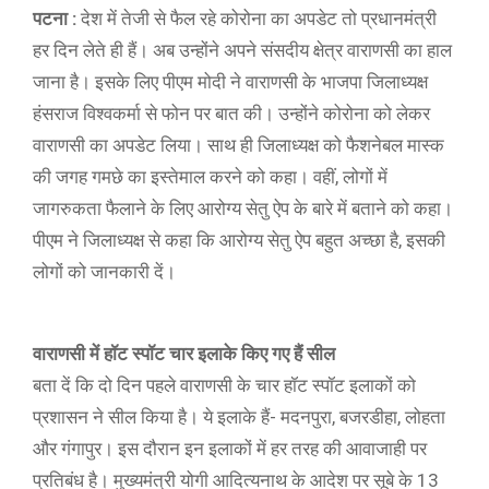
पटना :
देश में तेजी से फैल रहे कोरोना का अपडेट तो प्रधानमंत्री
हर दिन लेते ही हैं। अब उन्होंने अपने संसदीय क्षेत्र वाराणसी का हाल
जाना है। इसके लिए पीएम मोदी ने वाराणसी के भाजपा जिलाध्यक्ष
हंसराज विश्वकर्मा से फोन पर बात की। उन्होंने कोरोना को लेकर
वाराणसी का अपडेट लिया। साथ ही जिलाध्यक्ष को फैशनेबल मास्क
की जगह गमछे का इस्तेमाल करने को कहा। वहीं, लोगों में
जागरुकता फैलाने के लिए आरोग्य सेतु ऐप के बारे में बताने को कहा।
पीएम ने जिलाध्यक्ष से कहा कि आरोग्य सेतु ऐप बहुत अच्छा है, इसकी
लोगों को जानकारी दें।
वाराणसी में हॉट स्पॉट चार इलाके किए गए हैं सील
बता दें कि दो दिन पहले वाराणसी के चार हॉट स्पॉट इलाकों को
प्रशासन ने सील किया है। ये इलाके हैं- मदनपुरा, बजरडीहा, लोहता
और गंगापुर। इस दौरान इन इलाकों में हर तरह की आवाजाही पर
प्रतिबंध है। मुख्यमंत्री योगी आदित्यनाथ के आदेश पर सूबे के 13