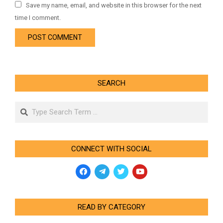
Save my name, email, and website in this browser for the next
time I comment.
SEARCH
Search
CONNECT WITH SOCIAL
READ BY CATEGORY