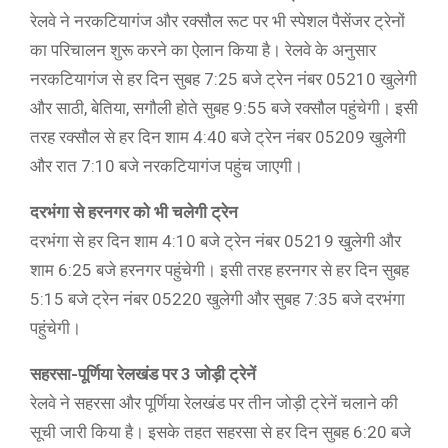
रेलवे ने नरकटियागंज और रक्सौल रूट पर भी स्पेशल पैसेंजर ट्रेनों
का परिचालन शुरू करने का ऐलान किया है। रेलवे के अनुसार
नरकटियागंज से हर दिन सुबह 7:25 बजे ट्रेन नंबर 05210 खुलेगी
और साठी, बेतिया, सगौली होते सुबह 9:55 बजे रक्सौल पहुंचेगी। इसी
तरह रक्सौल से हर दिन शाम 4:40 बजे ट्रेन नंबर 05209 खुलेगी
और रात 7:10 बजे नरकटियागंज पहुंच जाएगी।
दरभंगा से हरनगर को भी चलेगी ट्रेन
दरभंगा से हर दिन शाम 4:10 बजे ट्रेन नंबर 05219 खुलेगी और
शाम 6:25 बजे हरनगर पहुंचेगी। इसी तरह हरनगर से हर दिन सुबह
5:15 बजे ट्रेन नंबर 05220 खुलेगी और सुबह 7:35 बजे दरभंगा
पहुंचेगी।
सहरसा-पूर्णिया रेलखंड पर 3 जोड़ी ट्रेनें
रेलवे ने सहरसा और पूर्णिया रेलखंड पर तीन जोड़ी ट्रेनें चलाने की
सूची जारी किया है। इसके तहत सहरसा से हर दिन सुबह 6:20 बजे