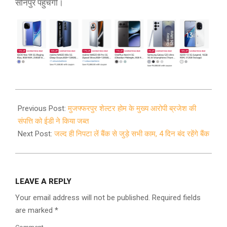
सोनपुर पहुंचेगी।
2021-
03-
Previous Post:
मुजफ्फरपुर शेल्टर होम के मुख्य आरोपी ब्रजेश की
04
संपत्ति को ईडी ने किया जब्त
Next Post:
जल्द ही निपटा लें बैंक से जुड़े सभी काम, 4 दिन बंद रहेंगे बैंक
LEAVE A REPLY
Your email address will not be published.
Required fields
are marked
*