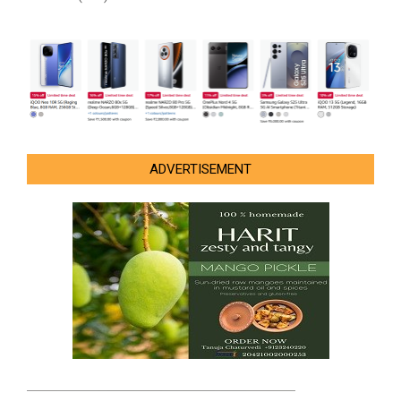
ADVERTISEMENT