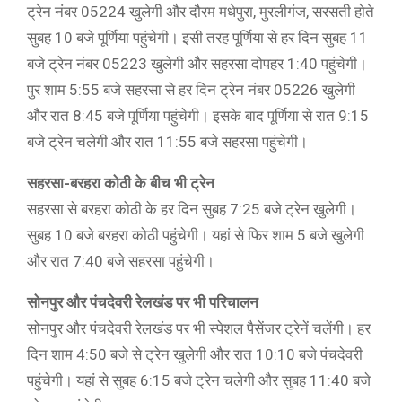
ट्रेन नंबर 05224 खुलेगी और दौरम मधेपुरा, मुरलीगंज, सरसती होते
सुबह 10 बजे पूर्णिया पहुंचेगी। इसी तरह पूर्णिया से हर दिन सुबह 11
बजे ट्रेन नंबर 05223 खुलेगी और सहरसा दोपहर 1:40 पहुंचेगी।
पुर शाम 5:55 बजे सहरसा से हर दिन ट्रेन नंबर 05226 खुलेगी
और रात 8:45 बजे पूर्णिया पहुंचेगी। इसके बाद पूर्णिया से रात 9:15
बजे ट्रेन चलेगी और रात 11:55 बजे सहरसा पहुंचेगी।
सहरसा-बरहरा कोठी के बीच भी ट्रेन
सहरसा से बरहरा कोठी के हर दिन सुबह 7:25 बजे ट्रेन खुलेगी।
सुबह 10 बजे बरहरा कोठी पहुंचेगी। यहां से फिर शाम 5 बजे खुलेगी
और रात 7:40 बजे सहरसा पहुंचेगी।
सोनपुर और पंचदेवरी रेलखंड पर भी परिचालन
सोनपुर और पंचदेवरी रेलखंड पर भी स्पेशल पैसेंजर ट्रेनें चलेंगी। हर
दिन शाम 4:50 बजे से ट्रेन खुलेगी और रात 10:10 बजे पंचदेवरी
पहुंचेगी। यहां से सुबह 6:15 बजे ट्रेन चलेगी और सुबह 11:40 बजे