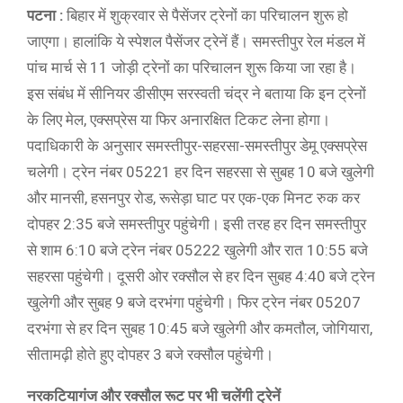
पटना :
बिहार में शुक्रवार से पैसेंजर ट्रेनों का परिचालन शुरू हो
जाएगा। हालांकि ये स्पेशल पैसेंजर ट्रेनें हैं। समस्तीपुर रेल मंडल में
पांच मार्च से 11 जोड़ी ट्रेनों का परिचालन शुरू किया जा रहा है।
इस संबंध में सीनियर डीसीएम सरस्वती चंद्र ने बताया कि इन ट्रेनों
के लिए मेल, एक्सप्रेस या फिर अनारक्षित टिकट लेना होगा।
पदाधिकारी के अनुसार समस्तीपुर-सहरसा-समस्तीपुर डेमू एक्सप्रेस
चलेगी। ट्रेन नंबर 05221 हर दिन सहरसा से सुबह 10 बजे खुलेगी
और मानसी, हसनपुर रोड, रूसेड़ा घाट पर एक-एक मिनट रुक कर
दोपहर 2:35 बजे समस्तीपुर पहुंचेगी। इसी तरह हर दिन समस्तीपुर
से शाम 6:10 बजे ट्रेन नंबर 05222 खुलेगी और रात 10:55 बजे
सहरसा पहुंचेगी। दूसरी ओर रक्सौल से हर दिन सुबह 4:40 बजे ट्रेन
खुलेगी और सुबह 9 बजे दरभंगा पहुंचेगी। फिर ट्रेन नंबर 05207
दरभंगा से हर दिन सुबह 10:45 बजे खुलेगी और कमतौल, जोगियारा,
सीतामढ़ी होते हुए दोपहर 3 बजे रक्सौल पहुंचेगी।
नरकटियागंज और रक्सौल रूट पर भी चलेंगी ट्रेनें