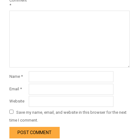
Comment
*
Name
*
Email
*
Website
Save my name, email, and website in this browser for the next
time I comment.