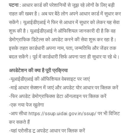
पटना :
आधार कार्ड की परेशानियों से जूझ रहे लोगों के लिए बड़ी
राहत की खबर है। अब घर बैठे लोग अपने आधार कार्ड में सुधार कर
सकेंगे। यूआईडीएआई ने फिर से आधार में सुधार को लेकर यह सेवा
शुरू की है। यूआईडीएआई ने ऑफिशियल जानकारी दी है कि वह
डेमोग्राफिक डिटेल्स को अपडेट करने की सेवा शुरू कर रहा है।
इसके तहत कार्डधारी अपना नाम, पता, जन्मतिथि और जेंडर तक
बदल सकेंगे। पूर्व में कार्डधारी सिर्फ अपना पता ही सुधार पा रहे थे।
अपडेटेशन की क्या है पूरी प्रक्रिया
-यूआईडीएआई की ऑफिशियल वेबसाइट पर जाएं
-माई आधार सेक्शन में जाएं और अपडेट योर आधार पर क्लिक करें
-फिर अपडेट डेमोग्राफिक्स डेटा ऑनलाइन पर क्लिक करें
-एक नया पेज खुलेगा
-आप सीधा https://ssup.uidai.gov.in/ssup/ पर भी विजिट
कर सकते हैं
-यहां प्रोसीड टू अपडेट आधार पर क्लिक करें