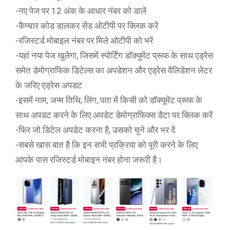
-नए पेज पर 12 अंक के आधार नंबर को डालें
-कैप्चार कोड डालकर सेंड ओटीपी पर क्लिक करें
-रजिस्टर्ड मोबाइल नंबर पर मिले ओटीपी को भरें
-यहां नया पेज खुलेगा, जिसमें स्पोर्टिंग डॉक्युमेंट प्रूफ के साथ एड्रेस
समेत डेमोग्राफिक डिटेल्स का अपडेशन और एड्रेस वैलिडेशन लेटर
के जरिए एड्रेस अपडट
-इसमें नाम, जन्म तिथि, लिंग, पता में किसी को डॉक्यूमेंट प्रूफ के
साथ अपडट करने के लिए अपडेट डेमोग्राफिक्स डैटा पर क्लिक करें
-फिर जो डिटेल अपडेट करना है, उसको चुने और भर दें
-सबसे खास बात है कि इन सभी प्रक्रिया को पूरी करने के लिए
आपके पास रजिस्टर्ड मोबाइन नंबर होना जरूरी है।