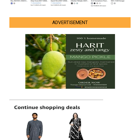
ADVERTISEMENT