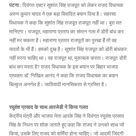
पटना :
दिवंगत एक्टर सुशांत सिंह राजपूत को लेकर राजद विधायक
अरुण कुमार यादव ने एक बड़ा विवादित बयान दिया है। सहरसा
विधायक ने कहा कि सुशांत सिंह राजपूत राजपूत नहीं था। बुरा मत
मानिएगा। राजपूत, महाराणा प्रताप का संतान गला में डोरी बांध कर
नहीं मर सकता है। महाराणा प्रताप राजपूतों का पुरखा हैं तो वह
यादवों के भी हैं। हमको दुख है। सुशांत सिंह राजपूत को डोरी बांधकर
नहीं मरना चाहिए था। वह राजपूत था, मुकाबला करता। राजपूत डोरी
बांध कर मरता है? राजद विधायक के इस बयान पर बिहार भाजपा
प्रवक्ता डॉ. निखिल आनंद ने कहा कि राजद विधायक का बयान
बिल्कुल अनर्गल है। जातिवादी मानसिकता से ग्रसित है।
रघुवंश प्रसाद के साथ आरजेडी ने किया गलत
केंद्रीय मंत्री और भाजपा नेता आरके सिंह ने दिवंगत रघुवंश प्रसाद
सिंह के निधन पर शोक जताते हुए कहा कि राजद ने उनको साथ जो
किया, उसके लिए राजद को शर्मिंदा होना चाहिए। जो आदमी जिंदगी