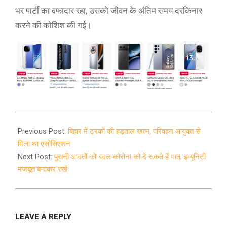
भर पार्टी का वफादार रहा, उसको जीवन के अंतिम समय दरकिनार
करने की कोशिश की गई।
2020-
09-
Previous Post:
बिहार में ट्रकों की हड़ताल खत्म, परिवहन आयुक्त से
17
मिला था एसोसिएशन
Next Post:
पुरानी आदतों को बदल कोरोना को दे सकते हैं मात, इम्यूनिटी
मजबूत बनाकर रखें
LEAVE A REPLY