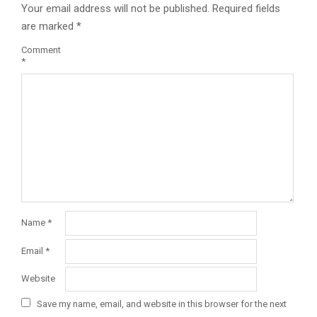
Your email address will not be published.
Required fields
are marked
*
Comment
*
Name
*
Email
*
Website
Save my name, email, and website in this browser for the next