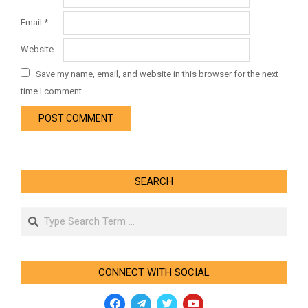
Email
*
Website
Save my name, email, and website in this browser for the next
time I comment.
SEARCH
Search
CONNECT WITH SOCIAL