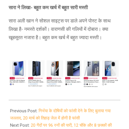
सारा ने लिखा- बहुत कम खर्च में बहुत सारी मस्ती
सारा अली खान ने सोशल साइट्स पर डाले अपने पोस्ट के साथ
लिखा है- नमस्ते दर्शकों। वाराणसी की गलियों में दोबारा। क्या
खूबसूरत नजारा है। बहुत कम खर्च में बहुत ज्यादा मस्ती।
2020-
03-
Previous Post:
निर्भया के दोषियों को फांसी देने के लिए बुलाया गया
16
जल्लाद, 20 मार्च को तिहाड़ जेल में होनी है फांसी
Next Post:
20 गेंदों पर 96 रनों की पारी, 12 चौके और 8 छक्कों की