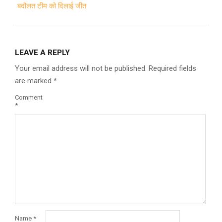
बदौलत टीम को दिलाई जीत
LEAVE A REPLY
Your email address will not be published.
Required fields
are marked
*
Comment
*
Name
*