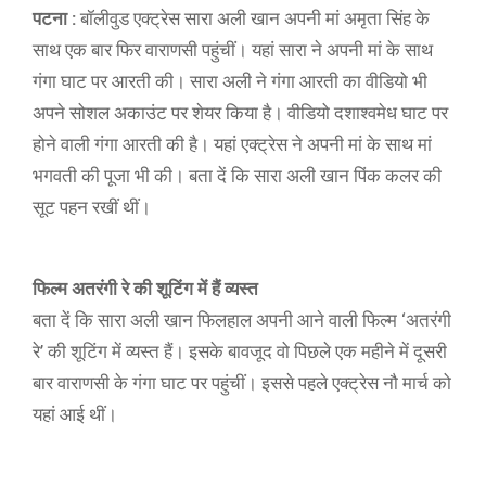
पटना :
बॉलीवुड एक्ट्रेस सारा अली खान अपनी मां अमृता सिंह के
साथ एक बार फिर वाराणसी पहुंचीं। यहां सारा ने अपनी मां के साथ
गंगा घाट पर आरती की। सारा अली ने गंगा आरती का वीडियो भी
अपने सोशल अकाउंट पर शेयर किया है। वीडियो दशाश्वमेध घाट पर
होने वाली गंगा आरती की है। यहां एक्ट्रेस ने अपनी मां के साथ मां
भगवती की पूजा भी की। बता दें कि सारा अली खान पिंक कलर की
सूट पहन रखीं थीं।
फिल्म अतरंगी रे की शूटिंग में हैं व्यस्त
बता दें कि सारा अली खान फिलहाल अपनी आने वाली फिल्म ‘अतरंगी
रे’ की शूटिंग में व्यस्त हैं। इसके बावजूद वो पिछले एक महीने में दूसरी
बार वाराणसी के गंगा घाट पर पहुंचीं। इससे पहले एक्ट्रेस नौ मार्च को
यहां आई थीं।