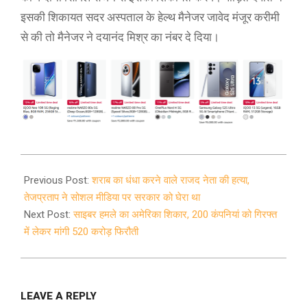
इसकी शिकायत सदर अस्पताल के हेल्थ मैनेजर जावेद मंजूर करीमी
से की तो मैनेजर ने दयानंद मिश्र का नंबर दे दिया।
2021-
07-
Previous Post:
शराब का धंधा करने वाले राजद नेता की हत्या,
05
तेजप्रताप ने सोशल मीडिया पर सरकार को घेरा था
Next Post:
साइबर हमले का अमेरिका शिकार, 200 कंपनियां को गिरफ्त
में लेकर मांगी 520 करोड़ फिरौती
LEAVE A REPLY