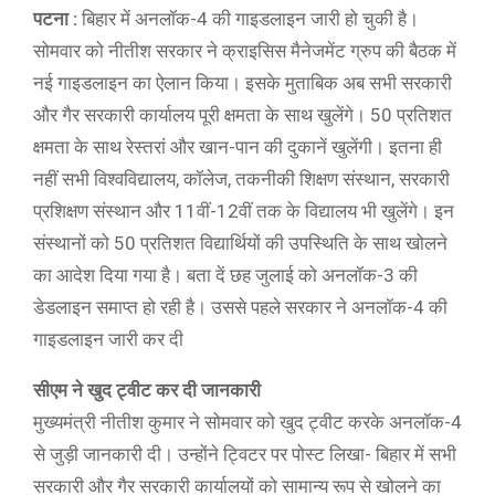
पटना :
बिहार में अनलॉक-4 की गाइडलाइन जारी हो चुकी है।
सोमवार को नीतीश सरकार ने क्राइसिस मैनेजमेंट ग्रुप की बैठक में
नई गाइडलाइन का ऐलान किया। इसके मुताबिक अब सभी सरकारी
और गैर सरकारी कार्यालय पूरी क्षमता के साथ खुलेंगे। 50 प्रतिशत
क्षमता के साथ रेस्तरां और खान-पान की दुकानें खुलेंगी। इतना ही
नहीं सभी विश्वविद्यालय, कॉलेज, तकनीकी शिक्षण संस्थान, सरकारी
प्रशिक्षण संस्थान और 11वीं-12वीं तक के विद्यालय भी खुलेंगे। इन
संस्थानों को 50 प्रतिशत विद्यार्थियों की उपस्थिति के साथ खोलने
का आदेश दिया गया है। बता दें छह जुलाई को अनलॉक-3 की
डेडलाइन समाप्त हो रही है। उससे पहले सरकार ने अनलॉक-4 की
गाइडलाइन जारी कर दी
सीएम ने खुद ट्वीट कर दी जानकारी
मुख्यमंत्री नीतीश कुमार ने सोमवार को खुद ट्वीट करके अनलॉक-4
से जुड़ी जानकारी दी। उन्होंने ट्विटर पर पोस्ट लिखा- बिहार में सभी
सरकारी और गैर सरकारी कार्यालयों को सामान्य रूप से खोलने का