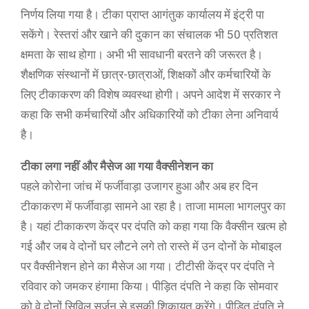
निर्णय लिया गया है। टीका प्राप्त आगंतुक कार्यालय में इंट्री पा
सकेंगे। रेस्तरां और खाने की दुकान का संचालक भी 50 प्रतिशत
क्षमता के साथ होगा। अभी भी सावधानी बरतने की जरूरत है।
शैक्षणिक संस्थानों में छात्र-छात्राओं, शिक्षकों और कर्मचारियों के
लिए टीकाकरण की विशेष व्यवस्था होगी। अपने आदेश में सरकार ने
कहा कि सभी कर्मचारियों और अधिकारियों को टीका लेना अनिवार्य
है।
टीका लगा नहीं और मैसेज आ गया वैक्सीनेशन का
पहले कोरोना जांच में फर्जीवाड़ा उजागर हुआ और अब हर दिन
टीकाकरण में फर्जीवाड़ा सामने आ रहा है। ताजा मामला भागलपुर का
है। यहां टीकाकरण केंद्र पर दंपति को कहा गया कि वैक्सीन खत्म हो
गई और जब वे दोनों घर लौटने लगे तो रास्ते में उन दोनों के मोबाइल
पर वैक्सीनेशन होने का मैसेज आ गया। टीटीसी केंद्र पर दंपति ने
रविवार को जमकर हंगामा किया। पीड़ित दंपति ने कहा कि सोमवार
को वे दोनों सिविल सर्जन से इसकी शिकायत करेंगे। पीड़ित दंपति ने