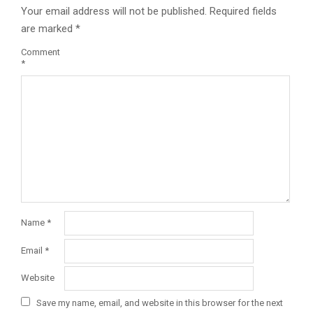
Your email address will not be published.
Required fields
are marked
*
Comment
*
Name
*
Email
*
Website
Save my name, email, and website in this browser for the next