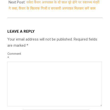
04
Next Post:
सवेरा कैंसर अस्पताल के दो साल पूरे होने पर स्वास्थ्य मंत्री
ने कहा, कैंसर के खिलाफ निजी व सरकारी अस्पताल मिलकर करें काम
LEAVE A REPLY
Your email address will not be published.
Required fields
are marked
*
Comment
*