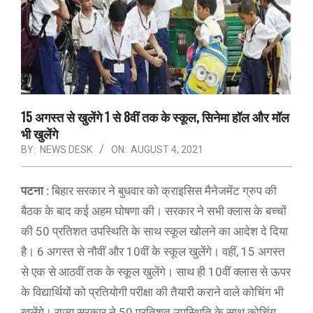
15 अगस्त से खुलेंगे 1 से 8वीं तक के स्कूल, सिनेमा हॉल और मॉल
भी खुलेंगे
BY:
NEWS DESK
ON:
AUGUST 4, 2021
पटना :
बिहार सरकार ने बुधवार को क्राइसिस मैनेजमेंट ग्रुप की
बैठक के बाद कई अहम घोषणा की। सरकार ने सभी क्लास के बच्चों
की 50 प्रतिशत उपस्थिति के साथ स्कूल खोलने का आदेश दे दिया
है। 6 अगस्त से नौवीं और 10वीं के स्कूल खुलेंगे। वहीं, 15 अगस्त
से एक से आठवीं तक के स्कूल खुलेंगे। साथ ही 10वीं क्लास से ऊपर
के विद्यार्थियों को प्रतियोगी परीक्षा की तैयारी कराने वाले कोचिंग भी
खुलेंगे। राज्य सरकार ने 50 प्रतिशत उपस्थिति के साथ कोचिंग