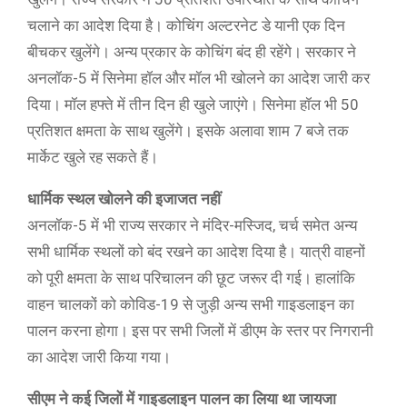
चलाने का आदेश दिया है। कोचिंग अल्टरनेट डे यानी एक दिन
बीचकर खुलेंगे। अन्य प्रकार के कोचिंग बंद ही रहेंगे। सरकार ने
अनलॉक-5 में सिनेमा हॉल और मॉल भी खोलने का आदेश जारी कर
दिया। मॉल हफ्ते में तीन दिन ही खुले जाएंगे। सिनेमा हॉल भी 50
प्रतिशत क्षमता के साथ खुलेंगे। इसके अलावा शाम 7 बजे तक
मार्केट खुले रह सकते हैं।
धार्मिक स्थल खोलने की इजाजत नहीं
अनलॉक-5 में भी राज्य सरकार ने मंदिर-मस्जिद, चर्च समेत अन्य
सभी धार्मिक स्थलों को बंद रखने का आदेश दिया है। यात्री वाहनों
को पूरी क्षमता के साथ परिचालन की छूट जरूर दी गई। हालांकि
वाहन चालकों को कोविड-19 से जुड़ी अन्य सभी गाइडलाइन का
पालन करना होगा। इस पर सभी जिलों में डीएम के स्तर पर निगरानी
का आदेश जारी किया गया।
सीएम ने कई जिलों में गाइडलाइन पालन का लिया था जायजा