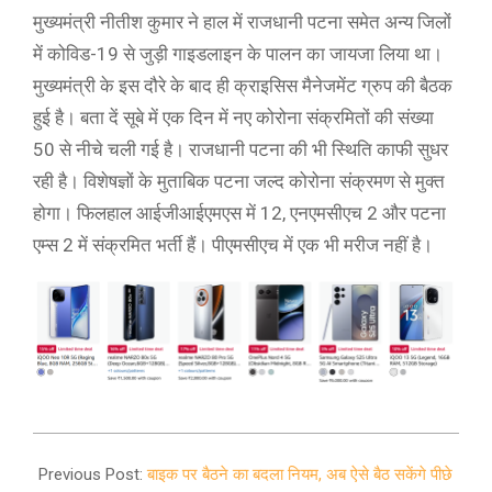
मुख्यमंत्री नीतीश कुमार ने हाल में राजधानी पटना समेत अन्य जिलों
में कोविड-19 से जुड़ी गाइडलाइन के पालन का जायजा लिया था।
मुख्यमंत्री के इस दौरे के बाद ही क्राइसिस मैनेजमेंट ग्रुप की बैठक
हुई है। बता दें सूबे में एक दिन में नए कोरोना संक्रमितों की संख्या
50 से नीचे चली गई है। राजधानी पटना की भी स्थिति काफी सुधर
रही है। विशेषज्ञों के मुताबिक पटना जल्द कोरोना संक्रमण से मुक्त
होगा। फिलहाल आईजीआईएमएस में 12, एनएमसीएच 2 और पटना
एम्स 2 में संक्रमित भर्ती हैं। पीएमसीएच में एक भी मरीज नहीं है।
2021-
08-
Previous Post:
बाइक पर बैठने का बदला नियम, अब ऐसे बैठ सकेंगे पीछे