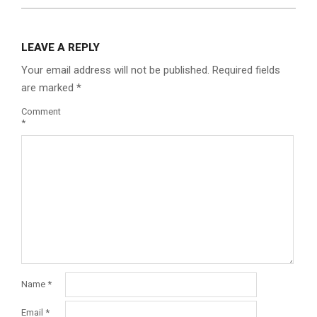
LEAVE A REPLY
Your email address will not be published.
Required fields
are marked
*
Comment
*
Name
*
Email
*