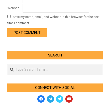
Website
Save my name, email, and website in this browser for the next
time I comment.
SEARCH
Search
CONNECT WITH SOCIAL