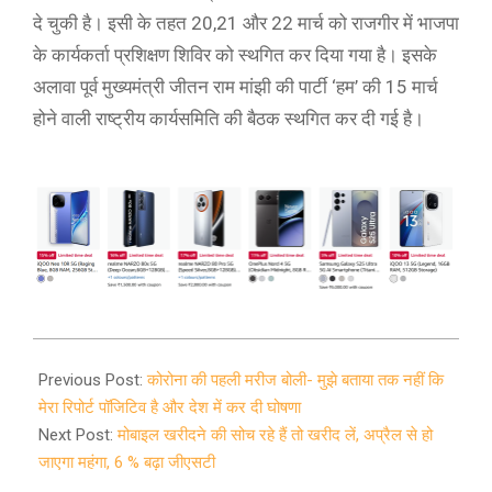
दे चुकी है। इसी के तहत 20,21 और 22 मार्च को राजगीर में भाजपा
के कार्यकर्ता प्रशिक्षण शिविर को स्थगित कर दिया गया है। इसके
अलावा पूर्व मुख्यमंत्री जीतन राम मांझी की पार्टी ‘हम’ की 15 मार्च
होने वाली राष्ट्रीय कार्यसमिति की बैठक स्थगित कर दी गई है।
2020-
03-
Previous Post:
कोरोना की पहली मरीज बोली- मुझे बताया तक नहीं कि
15
मेरा रिपोर्ट पॉजिटिव है और देश में कर दी घोषणा
Next Post:
मोबाइल खरीदने की सोच रहे हैं तो खरीद लें, अप्रैल से हो
जाएगा महंगा, 6 % बढ़ा जीएसटी