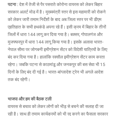
पटना :
देश में तेजी से पैर पसराते कोरोना वायरस को लेकर बिहार
सरकार अलर्ट मोड में है। मुख्यमंत्री स्तर से इस महामारी को रोकने
को लेकर जारी तमाम निर्देशों के बाद अब जिला स्तर पर भी डीएम
एहतिहात के सभी हथकंडे अपना रहे हैं। इसी क्रम में बिहार के तीनों
जिलों में धारा 144 लागू कर दिया गया है। बक्सर, गोपालगंज और
मुजफ्फरपुर में धारा 144 लागू किया गया है। इसके अलावा भारत-
नेपाल सीमा पर जोगबनी इमीग्रेशन सेंटर को विदेशी यात्रियों के लिए
बंद कर दिया गया है। हालांकि रक्सौल इमीग्रेशन सेंटर काम करता
रहेगा। जबकि पटना से काठमांडू और जनकपुर की बस सेवा भी 15
दिनों के लिए बंद दी गई है। भारत-बांग्लादेश ट्रेन भी अगले आदेश
तक बंद रहेगी।
भाजपा और हम की बैठक टली
वायरस से बचाव को लेकर लोगों को भीड़ से बचने की सलाह दी जा
रही है। साथ ही तमाम कार्यक्रमों को भी रद्द करने का फैसला सरकार