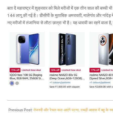
बता दें महाराष्ट्र में शुक्रवार को मिले मरीजों में एक तीन साल की बच्ची
144 लागू की गई है। डीसीपी के मुताबिक अमरावती, मालेगांव और नांदेड़ में
नए मरीजों में तंजानिया से लौटा छात्रा भी है। यह धारावी का रहने वाल
2021-
12-
Previous Post:
तेजस्वी और रेचल कल आएंगे पटना, राबड़ी आवास में बहू के स्वा