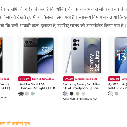
 भी है। डीसीपी ने आदेश में कहा है कि ओमिक्रोन के संक्रमण से लोगों को बचाने क
 हिंसा को देखते हुए भी यह फैसला लिया गया है। स्वास्थ्य विभाग ने बताया कि
ा है, जो कि घनी आबादी वाला इलाका है, इसलिए छात्र को आइसोलेट किया गया है।
गत की तैयारियां शुरू