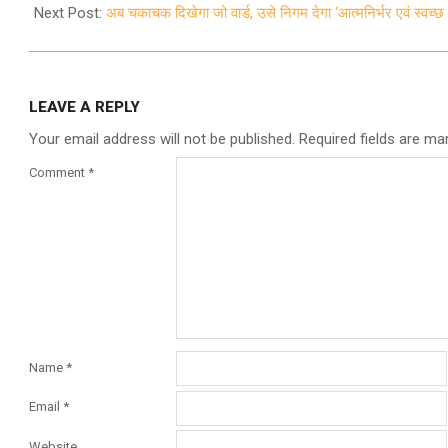
11
Next Post:
अब चकाचक दिखेगा जो वार्ड, उसे निगम देगा ‘आत्मनिर्भर एवं स्वच्छ व
LEAVE A REPLY
Your email address will not be published.
Required fields are m
Comment
*
Name
*
Email
*
Website