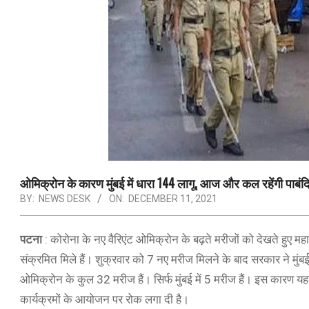
ओमिक्रोन के कारण मुंबई में धारा 144 लागू, आज और कल रहेंगी पाबंदि
BY:
NEWS DESK
ON:
DECEMBER 11, 2021
पटना
: कोरोना के नए वैरिएंट ओमिक्रोन के बढ़ते मरीजों को देखते हुए महार
संक्रमित मिले हैं। शुक्रवार को 7 नए मरीज मिलने के बाद सरकार ने मुंबई म
ओमिक्रोन के कुल 32 मरीज हैं। सिर्फ मुंबई में 5 मरीज हैं। इस कारण
कार्यक्रमों के आयोजन पर रोक लगा दी है।