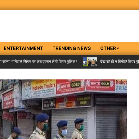
ENTERTAINMENT
TRENDING NEWS
OTHER
ग’ गानेवाले सिंगर पर कब एक्शन लेगी बिहार पुलिस?
देख रहे हो न बिनोद! बिहार पुलिस