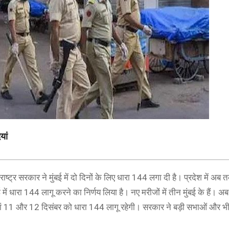
यां
ाष्ट्र सरकार ने मुंबई में दो दिनों के लिए धारा 144 लगा दी है। प्रदेश में अब
ें धारा 144 लागू करने का निर्णय लिया है। नए मरीजों में तीन मुंबई के हैं। अब 
 यहां 11 और 12 दिसंबर को धारा 144 लागू रहेगी। सरकार ने बड़ी सभाओं और भ