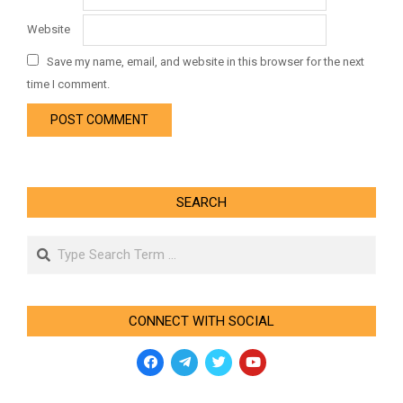
Website
Save my name, email, and website in this browser for the next
time I comment.
SEARCH
Search
CONNECT WITH SOCIAL