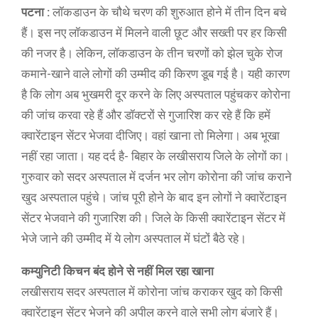
पटना :
लॉकडाउन के चौथे चरण की शुरुआत होने में तीन दिन बचे
हैं। इस नए लॉकडाउन में मिलने वाली छूट और सख्ती पर हर किसी
की नजर है। लेकिन, लॉकडाउन के तीन चरणों को झेल चुके रोज
कमाने-खाने वाले लोगों की उम्मीद की किरण डूब गई है। यही कारण
है कि लोग अब भुखमरी दूर करने के लिए अस्पताल पहुंचकर कोरोना
की जांच करवा रहे हैं और डॉक्टरों से गुजारिश कर रहे हैं कि हमें
क्वारेंटाइन सेंटर भेजवा दीजिए। वहां खाना तो मिलेगा। अब भूखा
नहीं रहा जाता। यह दर्द है- बिहार के लखीसराय जिले के लोगों का।
गुरुवार को सदर अस्पताल में दर्जन भर लोग कोरोना की जांच कराने
खुद अस्पताल पहुंचे। जांच पूरी होने के बाद इन लोगों ने क्वारेंटाइन
सेंटर भेजवाने की गुजारिश की। जिले के किसी क्वारेंटाइन सेंटर में
भेजे जाने की उम्मीद में ये लोग अस्पताल में घंटों बैठे रहे।
कम्युनिटी किचन बंद होने से नहीं मिल रहा खाना
लखीसराय सदर अस्पताल में कोरोना जांच कराकर खुद को किसी
क्वारेंटाइन सेंटर भेजने की अपील करने वाले सभी लोग बंजारे हैं।