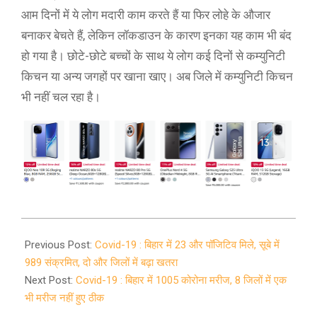
आम दिनों में ये लोग मदारी काम करते हैं या फिर लोहे के औजार
बनाकर बेचते हैं, लेकिन लॉकडाउन के कारण इनका यह काम भी बंद
हो गया है। छोटे-छोटे बच्चों के साथ ये लोग कई दिनों से कम्युनिटी
किचन या अन्य जगहों पर खाना खाए। अब जिले में कम्युनिटी किचन
भी नहीं चल रहा है।
2020-
05-
Previous Post:
Covid-19 : बिहार में 23 और पॉजिटिव मिले, सूबे में
14
989 संक्रमित, दो और जिलों में बढ़ा खतरा
Next Post:
Covid-19 : बिहार में 1005 कोरोना मरीज, 8 जिलों में एक
भी मरीज नहीं हुए ठीक