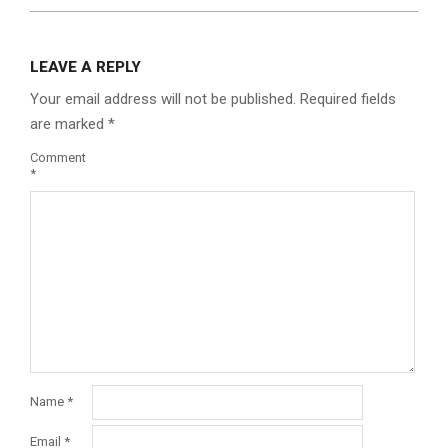
LEAVE A REPLY
Your email address will not be published.
Required fields
are marked
*
Comment
*
Name
*
Email
*