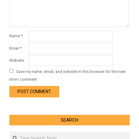
Name
*
Email
*
Website
Save my name, email, and website in this browser for the next
time I comment.
SEARCH
Search