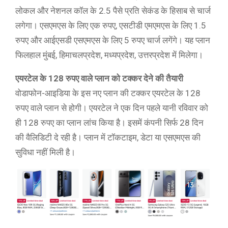
लोकल और नेशनल कॉल के 2.5 पैसे प्रति सेकंड के हिसाब से चार्ज
लगेगा। एसएमएस के लिए एक रुपए, एसटीडी एमएमएस के लिए 1.5
रुपए और आईएसडी एसएमएस के लिए 5 रुपए चार्ज लगेंगे। यह प्लान
फिलहाल मुंबई, हिमाचलप्रदेश, मध्यप्रदेश, उत्तरप्रदेश में मिलेगा।
एयरटेल के 128 रुपए वाले प्लान को टक्कर देने की तैयारी
वोडाफोन-आइडिया के इस नए प्लान की टक्कर एयरटेल के 128
रुपए वाले प्लान से होगी। एयरटेल ने एक दिन पहले यानी रविवार को
ही 128 रुपए का प्लान लांच किया है। इसमें कंपनी सिर्फ 28 दिन
की वैलिडिटी दे रही है। प्लान में टॉकटाइम, डेटा या एसएमएस की
सुविधा नहीं मिली है।