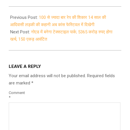
2021-
06-
Previous Post:
100 से ज्यादा बार रेप की शिकार 14 साल की
29
आदिवासी लड़की की कहानी अब कांस फेस्टिवल में दिखेगी
Next Post:
नोएड में बनेगा टेक्सटाइल पार्क; 5365 करोड़ रुपए होगा
खर्च, 150 एकड़ आवंटित
LEAVE A REPLY
Your email address will not be published.
Required fields
are marked
*
Comment
*