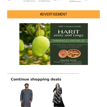
ADVERTISEMENT