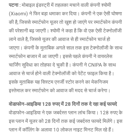
पटना :
मोबाइल इंडस्ट्री में तहलका मचाने वाली कंपनी श्योमी
(Xiaomi) ने फिर बड़ा धमाका कर दिया। कंपनी ने एक ऐसी घोषणा
की है, जिससे स्मार्टफोन यूजर तो खुश हो जाएंगे पर स्मार्टफोन कंपनी
की परेशानी बढ़ जाएगी। श्योमी ने कहा है कि वो एक ऐसी टेक्नोलॉजी
लाने वाले है, जिससे यूजर की आवाज से ही स्मार्टफोन चार्ज हो
जाएगा। कंपनी के मुताबिक अगले साल तक इस टेक्नोलॉजी के साथ
स्मार्टफोन बाजार में आ जाएगी। इससे पहले कंपनी ने वायरलेस
चार्जिंग सुविधा का तोहफा दे चुकी है। कंपनी ने CNIPA के साथ
आवाज से चार्ज होने वाली टेक्नोलॉजी को पेटेंट फाइल किया है।
इसके मुताबिक यह सिस्टम एनर्जी स्टोर करने का मेकनिजम
इस्तेमाल कर स्मार्टफोन को आवाज की मदद से चार्ज करेगा।
वोडाफोन-आइडिया 128 रुपए में 28 दिनों तक दे रहा कई फायदे
वोडाफोन-आइडिया ने एक जबर्दस्त प्लान लांच किया। 128 रुपए के
इस प्लान में यूजर को 28 दिनों तक कई जबर्दस्त फायदे मिलेंगे। इस
प्लान में कॉलिंग के अलावा 10 लोकल नाइट मिनट मिल रहे हैं।