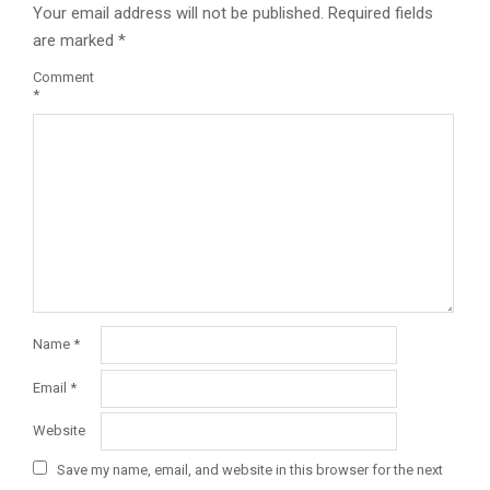
Your email address will not be published.
Required fields
are marked
*
Comment
*
Name
*
Email
*
Website
Save my name, email, and website in this browser for the next