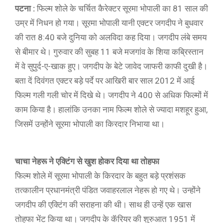
पटना :
फिल्म शोले के चर्चित कैरेक्टर सूरमा भोपाली का 81 साल की
उम्र में निधन हो गया। सूरमा भोपाली यानी एक्टर जगदीप ने बुधवार
की रात 8:40 बजे दुनिया को अलविदा कह दिया। जगदीप लंबे समय
से बीमार थे। गुरुवार की सुबह 11 बजे मजगांव के शिया कब्रिस्तान
में वे सुपुर्द-ए-खाक हुए। जगदीप के बेटे जावेद जाफरी काफी दुखी है।
बता दें दिवंगत एक्टर बड़े पर्दे पर आखिरी बार साल 2012 में आई
फिल्म गली गली चोर में दिखे थे। जगदीप ने 400 से अधिक फिल्मों में
काम किया है। हालांकि उनका नाम फिल्म शोले से ज्यादा मशहूर हुआ,
जिसमें उन्होंने सूरमा भोपाली का किरदार निभाया था।
चाचा नेहरू ने एक्टिंग से खुश होकर दिया था तोहफा
फिल्म शोले में सूरमा भोपाली के किरदार के बहुत बड़े प्रशंसक
तत्कालीन प्रधानमंत्री पंडित जवाहरलाल नेहरू हो गए थे। उन्होंने
जगदीप की एक्टिंग की सराहना की थी। साथ ही उन्हें एक खास
तोहफा भेंट किया था। जगदीप के कॅरियर की शुरुआत 1951 में