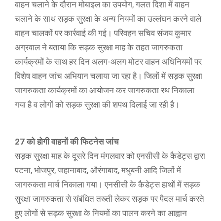
वाहन चलाने के दौरान मोबाइल का उपयोग, गलत दिशा में वाहन
चलाने के साथ सड़क सुरक्षा के अन्य नियमों का उल्लंघन करने वाले
वाहन चालकों पर कार्रवाई की गई। परिवहन सचिव संजय कुमार
अग्रवाल ने बताया कि सड़क सुरक्षा माह के तहत जागरुकता
कार्यक्रमों के साथ हर दिन अलग-अलग मोटर वाहन अधिनियमों पर
विशेष वाहन जांच अभियान चलाया जा रहा है। जिलों में सड़क सुरक्षा
जागरुकता कार्यक्रमों का आयोजन कर जागरुकता रथ निकाला
गया है व लोगों को सड़क सुरक्षा की शपथ दिलाई जा रही है।
27 को होगी वाहनों की फिटनेस जांच
सड़क सुरक्षा माह के दूसरे दिन मंगलवार को एनसीसी के कैडेट्स द्वारा
पटना, भोजपुर, जहानाबाद, औरंगाबाद, मधुबनी आदि जिलों में
जागरुकता मार्च निकाला गया। एनसीसी के कैडेट्स हाथों में सड़क
सुरक्षा जागरुकता से संबंधित तख्ती लेकर सड़क पर पैदल मार्च करते
हुए लोगों से सड़क सुरक्षा के नियमों का पालन करने का आह्वान