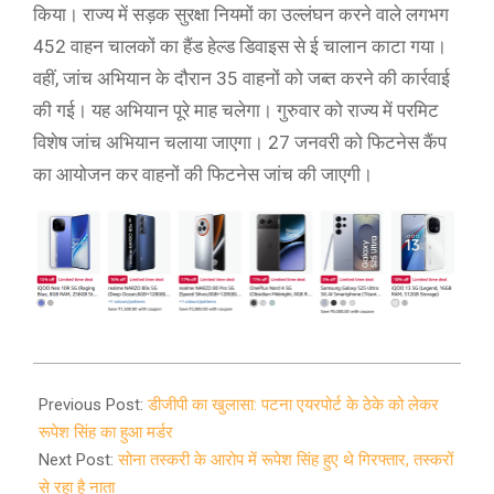
किया। राज्य में सड़क सुरक्षा नियमों का उल्लंघन करने वाले लगभग
452 वाहन चालकों का हैंड हेल्ड डिवाइस से ई चालान काटा गया।
वहीं, जांच अभियान के दौरान 35 वाहनों को जब्त करने की कार्रवाई
की गई। यह अभियान पूरे माह चलेगा। गुरुवार को राज्य में परमिट
विशेष जांच अभियान चलाया जाएगा। 27 जनवरी को फिटनेस कैंप
का आयोजन कर वाहनों की फिटनेस जांच की जाएगी।
2021-
01-
Previous Post:
डीजीपी का खुलासा: पटना एयरपोर्ट के ठेके को लेकर
20
रूपेश सिंह का हुआ मर्डर
Next Post:
सोना तस्करी के आरोप में रूपेश सिंह हुए थे गिरफ्तार, तस्करों
से रहा है नाता