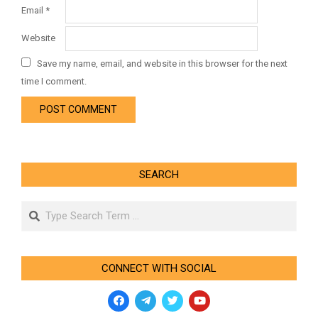
Email
*
Website
Save my name, email, and website in this browser for the next
time I comment.
SEARCH
Search
CONNECT WITH SOCIAL