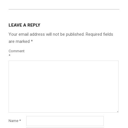
LEAVE A REPLY
Your email address will not be published.
Required fields
are marked
*
Comment
*
Name
*