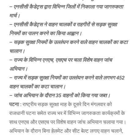
– एनसीसी कैडेट्स द्वारा विभिन्न जिलों में निकाला गया जागरुकता
मार्च।
– एनसीसी कैडेट्स ने वाहन चालकों व राहगीरों से सड़क सुरक्षा
नियमों का पालन करने का किया आह्वान।
– सड़क सुरक्षा नियमों के उल्लंघन करने वाले वाहन चालकों का कटा
चालान।
– राज्य के विभिन्न एनएच, एसएच पर चला विशेष वाहन जांच
अभियान।
– राज्य में सड़क सुरक्षा नियमों का उल्लंघन करने वाले लगभग 452
वाहन चालकों का कटा चालान।
– जांच अभियान के दौरान 35 वाहनों को किया गया जब्त।
पटना :
राष्ट्रीय सड़क सुरक्षा माह के दूसरे दिन मंगलवार को
राजधानी पटना समेत राज्य भर में विभिन्न जागरुकता कार्यक्रमों के
साथ एनएच और एसएच पर विशेष वाहन जांच अभियान चलाया गया।
अभियान के दौरान बिना हेलमेट और सीट बेल्ट लगाए वाहन चलाने,