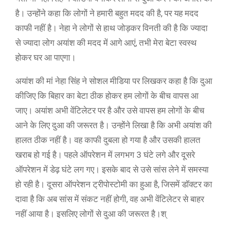
है। उन्होंने कहा कि लोगों ने हमारी बहुत मदद की है, पर यह मदद
काफी नहीं है। नेहा ने लोगों से हाथ जोड़कर विनती की है कि ज्यादा
से ज्यादा लोग अयांश की मदद में आगे आएं, तभी मेरा बेटा स्वस्थ
होकर घर आ पाएगा।
अयांश की मां नेहा सिंह ने सोशल मीडिया पर लिखकर कहा है कि दुआ
कीजिए कि बिहार का बेटा ठीक होकर हम लोगों के बीच वापस आ
जाए। अयांश अभी वेंटिलेटर पर है और उसे वापस हम लोगों के बीच
आने के लिए दुआ की जरूरत है। उन्होंने लिखा है कि अभी अयांश की
हालत ठीक नहीं है। वह काफी दुबला हो गया है और उसकी हालत
खराब हो गई है। पहले ऑपरेशन में लगभग 3 घंटे लगे और दूसरे
ऑपरेशन में डेढ़ घंटे लग गए। इसके बाद से उसे सांस लेने में समस्या
हो रही है। दूसरा ऑपरेशन ट्रीपोस्टोमी का हुआ है, जिसमें डॉक्टर का
दावा है कि अब सांस में संकट नहीं होगी, वह अभी वेंटिलेटर से बाहर
नहीं आया है। इसलिए लोगों से दुआ की जरूरत है।श्