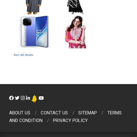
ABOUT US
CONTACT US
SITEMAP
TERMS
AND CONDITION
PRIVACY POLICY