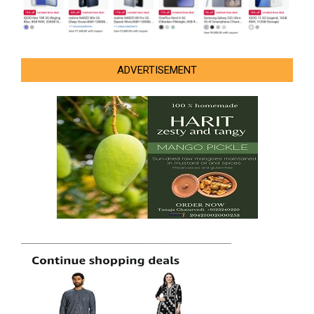
ADVERTISEMENT