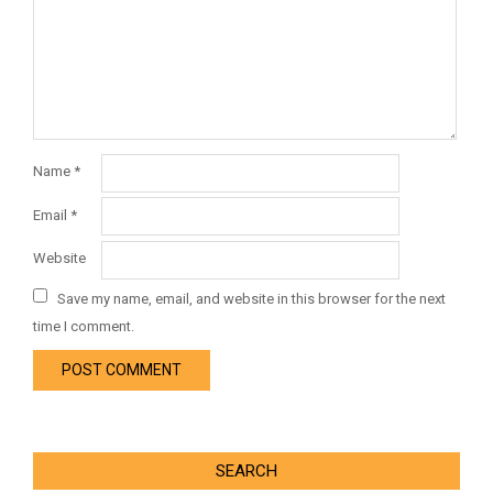
Name
*
Email
*
Website
Save my name, email, and website in this browser for the next
time I comment.
SEARCH