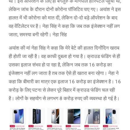
थी। इस ऑपरेशन के लिए ही बेंगलुरु के मणिपाल हॉस्पिटल पहुंची थी,
लेकिन जांच के दौरान दोनों कोरोना पॉजिटिव पाए गए। अयांश ने इस
हालत में भी कोरोना को मात दी, लेकिन दो-दो बड़े ऑपरेशन के बाद
वह वेंटिलेटर पर है। नेहा सिंह ने कहा कि जब तक इंजेक्शन नहीं लग
जाता, समस्या बनी रहेगी। नेहा सिंह
अयांश की मां नेहा सिंह ने कहा कि मेरे बेटे की हालत दिनोेंदिन खराब
ही होती जा रही है। वह काफी दुबला हो गया है। क्राउड फंडिंग से ही
उसका इलाज संभव हो पा रहा है, लेकिन जब तक 16 करोड़ का
इंजेक्शन नहीं लग जाता है तब तक ऐसे ही खतरा बना रहेगा। नेहा ने
कहा कि बीमारी का मात्र एक इलाज 16 करोड़ का इंजेक्शन है। 16
करोड़ के लिए पटना से लेकर पूरे बिहार में क्राउड फंडिंग चल रही
है। लोगों के सहयोग से लगभग 8 करोड़ रुपए की व्यवस्था हो गई है।