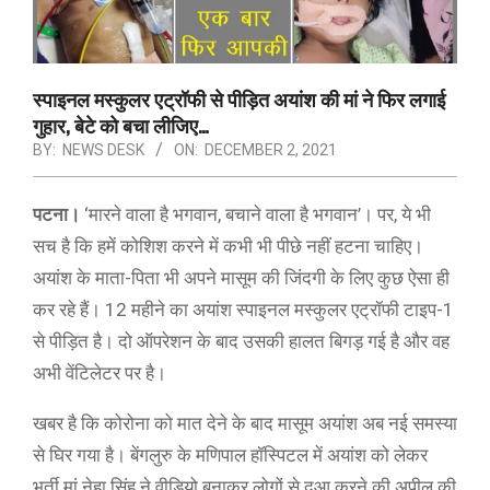
स्पाइनल मस्कुलर एट्रॉफी से पीड़ित अयांश की मां ने फिर लगाई
गुहार, बेटे को बचा लीजिए…
BY:
NEWS DESK
ON:
DECEMBER 2, 2021
पटना।
‘मारने वाला है भगवान, बचाने वाला है भगवान’। पर, ये भी
सच है कि हमें कोशिश करने में कभी भी पीछे नहीं हटना चाहिए।
अयांश के माता-पिता भी अपने मासूम की जिंदगी के लिए कुछ ऐसा ही
कर रहे हैं। 12 महीने का अयांश स्पाइनल मस्कुलर एट्रॉफी टाइप-1
से पीड़ित है। दो ऑपरेशन के बाद उसकी हालत बिगड़ गई है और वह
अभी वेंटिलेटर पर है।
खबर है कि कोरोना को मात देने के बाद मासूम अयांश अब नई समस्या
से घिर गया है। बेंगलुरु के मणिपाल हॉस्पिटल में अयांश को लेकर
भर्ती मां नेहा सिंह ने वीडियो बनाकर लोगों से दुआ करने की अपील की