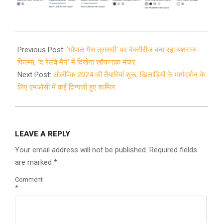
2021-
12-
Previous Post:
‘भोपाल गैस त्रासदी’ पर वेबसीरीज बना रहा यशराज
02
फिल्म्स, ‘द रेलवे मैन’ में दिखेगा खौफनाक मंजर
Next Post:
ओलंपिक 2024 की तैयारियां शुरू, खिलाड़ियों के मार्गदर्शन के
लिए एमओसी में कई दिग्गजों हुए शामिल
LEAVE A REPLY
Your email address will not be published.
Required fields
are marked
*
Comment
*