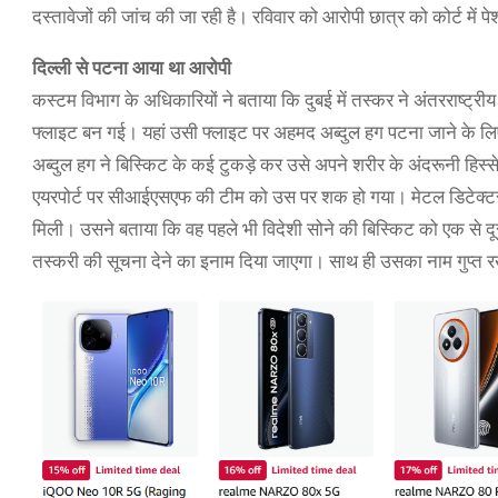
दस्तावेजों की जांच की जा रही है। रविवार को आरोपी छात्र को कोर्ट में 
दिल्ली से पटना आया था आरोपी
कस्टम विभाग के अधिकारियों ने बताया कि दुबई में तस्कर ने अंतरराष्ट्रीय
फ्लाइट बन गई। यहां उसी फ्लाइट पर अहमद अब्दुल हग पटना जाने के लिए
अब्दुल हग ने बिस्किट के कई टुकड़े कर उसे अपने शरीर के अंदरूनी हिस्से 
एयरपोर्ट पर सीआईएसएफ की टीम को उस पर शक हो गया। मेटल डिटेक्टर
मिली। उसने बताया कि वह पहले भी विदेशी सोने की बिस्किट को एक से दूस
तस्करी की सूचना देने का इनाम दिया जाएगा। साथ ही उसका नाम गुप्त 