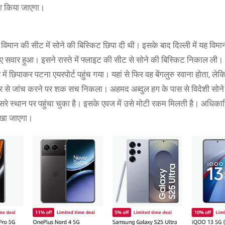
पेश किया जाएगा।
 विमान की सीट में सोने की बिस्किट छिपा दी थी। इसके बाद दिल्ली में यह विमान 
 सवार हुआ। इसने रास्ते में फ्लाइट की सीट से सोने की बिस्किट निकाल ली।
में छिपाकर पटना एयरपोर्ट पहुंच गया। यहां से फिर वह बेंगलुरु रवाना होता, ले
 से जांच करने पर शक सच निकला। अहमद अब्दुल हग के पास से विदेशी सोने
रे स्थान पर पहुंचा चुका है। इसके एवज में उसे मोटी रकम मिलती है। अधिकार
रखा जाएगा।