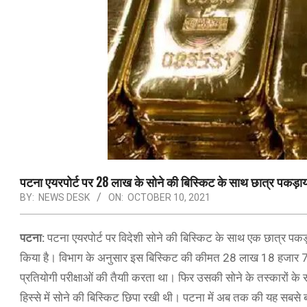
पटना एयरपोर्ट पर 28 लाख के सोने की बिस्किट के साथ छात्र पकड़ाया
BY:
NEWS DESK
ON:
OCTOBER 10, 2021
पटना:
पटना एयरपोर्ट पर विदेशी सोने की बिस्किट के साथ एक छात्र पक
किया है। विभाग के अनुसार इस बिस्किट की कीमत 28 लाख 18 हजार 784 र
प्रतियोगी परीक्षाओं की तैयाी करता था। फिर उसकी सोने के तस्कारों के
हिस्से में सोने की बिस्किट छिपा रखी थी। पटना में अब तक की यह सबसे बड़