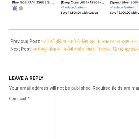
2021-
10-
Previous Post:
पत्नी को मुखिया बनाने के लिए खुद के अपहरण का ड्रामा रचा, ऐ
10
Next Post:
लखीमपुर हिंसा का आरोपी आशीष मिश्रा गिरफ्तार, 12 घंटे पूछताछ
LEAVE A REPLY
Your email address will not be published.
Required fields are m
Comment
*