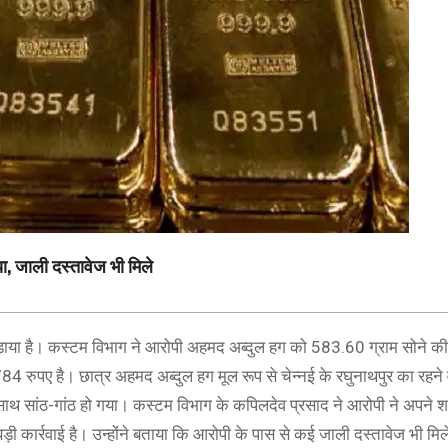
, जाली दस्तावेज भी मिले
ड़ाया है। कस्टम विभाग ने आरोपी अहमद अब्दुल हग को 583.60 ग्राम सोने की
ुपए है। छात्र अहमद अब्दुल हग मूल रूप से चेन्नई के रघुनाथपुर का रहने 
 साथ सांठ-गांठ हो गया। कस्टम विभाग के कपिलदेव प्रसाद ने आरोपी ने अपने श
ी कार्रवाई है। उन्होंने बताया कि आरोपी के पास से कई जाली दस्तावेज भी मिले