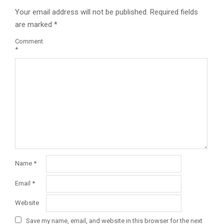
Your email address will not be published.
Required fields
are marked
*
Comment
*
Name
*
Email
*
Website
Save my name, email, and website in this browser for the next