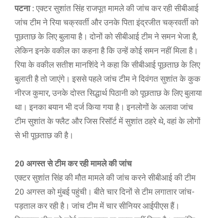
पटना :
एक्टर सुशांत सिंह राजपूत मामले की जांच कर रही सीबीआई
जांच टीम ने रिया चक्रवर्ती और उनके पिता इंद्रजीत चक्रवर्ती को
पूछताछ के लिए बुलाया है। दोनों को सीबीआई टीम ने समन भेजा है,
लेकिन इनके वकील का कहना है कि उन्हें कोई समन नहीं मिला है।
रिया के वकील सतीश मानशिंदे ने कहा कि सीबीआई पूछताछ के लिए
बुलाती है तो जाएंगे। इससे पहले जांच टीम ने दिवंगत सुशांत के कुक
नीरज कुमार, उनके दोस्त सिद्धार्थ पिठानी को पूछताछ के लिए बुलाया
था। इनका बयान भी दर्ज किया गया है। इनलोगों के अलावा जांच
टीम सुशांत के फ्लैट और जिस रिसॉर्ट में सुशांत ठहरे थे, वहां के लोगों
से भी पूछताछ की है।
20 अगस्त से टीम कर रही मामले की जांच
एक्टर सुशांत सिंह की मौत मामले की जांच करने सीबीआई की टीम
20 अगस्त को मुंबई पहुंची। बीते चार दिनों से टीम लगातार जांच-
पड़ताल कर रही है। जांच टीम में चार सीनियर आईपीएस हैं।