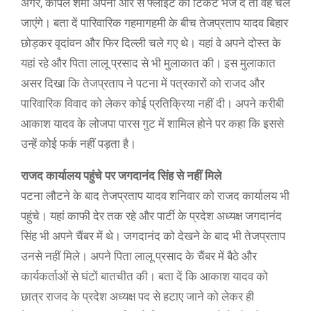
अगर, कपिल शर्मा अपनी ओर से फ्लाइट का टिकट भेज दें तो वह चले
जाएंगे। बता दें पारिवारिक गहमागहमी के बीच तेजप्रताप यादव बिहार
छोड़कर वृदांवन और फिर दिल्ली चले गए थे। यहां वे अपने दोस्त के
यहां रहे और पिता लालू प्रसाद से भी मुलाकात की। इस मुलाकात
असर दिखा कि तेजप्रताप ने पटना में पत्रकारों को राजद और
पारिवारिक विवाद को लेकर कोई प्रतिक्रिया नहीं दी। अपने करीबी
आकाश यादव के लोजपा पारस गुट में शामिल होने पर कहा कि इससे
उन्हें कोई फर्क नहीं पड़ता है।
राजद कार्यालय पहुंचे पर जगदानंद सिंह से नहीं मिले
पटना लौटने के बाद तेजप्रताप यादव शनिवार को राजद कार्यालय भी
पहुंचे। यहां काफी देर तक रहे और पार्टी के प्रदेश अध्यक्ष जगदानंद
सिंह भी अपने चैंबर में थे। जगदानंद को देखने के बाद भी तेजप्रताप
उनसे नहीं मिले। अपने पिता लालू प्रसाद के चैंबर में बैठे और
कार्यकर्ताओं से घंटों बातचीत की। बता दें कि आकाश यादव को
छात्र राजद के प्रदेश अध्यक्ष पद से हटाए जाने को लेकर ही