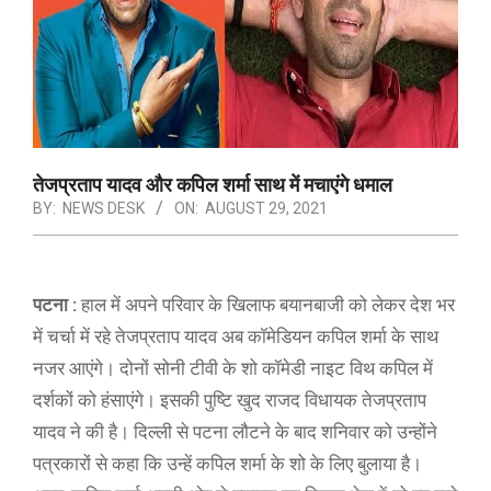
तेजप्रताप यादव और कपिल शर्मा साथ में मचाएंगे धमाल
BY:
NEWS DESK
ON:
AUGUST 29, 2021
पटना :
हाल में अपने परिवार के खिलाफ बयानबाजी को लेकर देश भर
में चर्चा में रहे तेजप्रताप यादव अब कॉमेडियन कपिल शर्मा के साथ
नजर आएंगे। दोनों सोनी टीवी के शो कॉमेडी नाइट विथ कपिल में
दर्शकों को हंसाएंगे। इसकी पुष्टि खुद राजद विधायक तेजप्रताप
यादव ने की है। दिल्ली से पटना लौटने के बाद शनिवार को उन्होंने
पत्रकारों से कहा कि उन्हें कपिल शर्मा के शो के लिए बुलाया है।