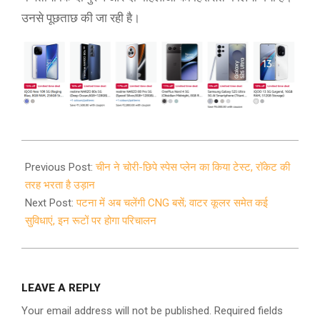
उनसे पूछताछ की जा रही है।
2021-
07-
Previous Post:
चीन ने चोरी-छिपे स्पेस प्लेन का किया टेस्ट, रॉकेट की
19
तरह भरता है उड़ान
Next Post:
पटना में अब चलेंगी CNG बसें; वाटर कूलर समेत कई
सुविधाएं, इन रूटों पर होगा परिचालन
LEAVE A REPLY
Your email address will not be published.
Required fields