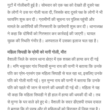
गुटों में गोलीबारी हुई है। सोमवार को एक पक्ष को देखते ही दूसरे पक्ष
के लोगों ने उस पर गोली चला दी, जिसके बाद दूसरे पक्ष के लोगों ने भी
फायरिंग शुरू कर दी। ग्रामीणों की सूचना पर पुलिस पहुंची और
मामले के आरोपियों की गिरफ्तारी के छापेमारी शुरू कर दी। थानाध्यक्ष
ने कहा कि दोषियों को गिरफ्तार कर कार्रवाई की जाएगी। घायल
युवक की स्थिति गंभीर है। अस्पताल में उसका इलाज चल रहा है।
महिला सिपाही के प्रेमी को मारी गोली, मौत
वैशाली जिले के सराय थाना क्षेत्र में एक शख्स की हत्या कर दी गई
है। मणि भकुरहर गांव निवासी मुन्ना राय की पत्नी ने बताया कि उनके
पति का प्रेम-प्रसंग एक महिला सिपाही से चल रहा था, इसलिए उनके
पति को गोली मारी गई। मृत मुन्ना राय की पत्नी ने बताया कि उनके
पति को पहले भी जान से मारने की धमकी दी गई थी। महिला ने यह
भी कहा कि महिला सिपाही ने ही हाल में हत्या की धमकी दी थी। तब
से मुन्ना के घर वाले डरे हुए थे। वैशाली के सदर डीएसपी राघव दयाल
ने बताया कि दो पुरुष और दो महिलाओं को हिरासत में लिया गया है।