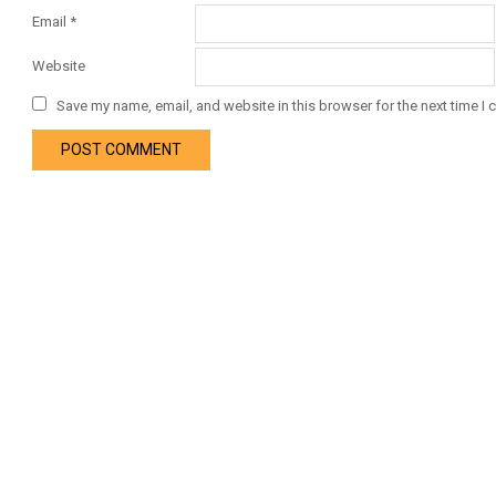
Email
*
Website
Save my name, email, and website in this browser for the next time I