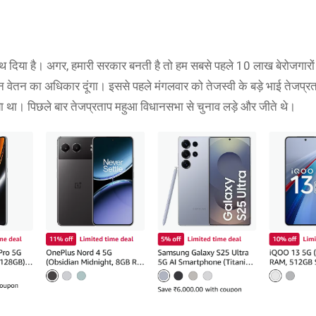
ेरा साथ दिया है। अगर, हमारी सरकार बनती है तो हम सबसे पहले 10 लाख बेरोजगारो
वेतन का अधिकार दूंगा। इससे पहले मंगलवार को तेजस्वी के बड़े भाई तेजप्रत
िया था। पिछले बार तेजप्रताप महुआ विधानसभा से चुनाव लड़े और जीते थे।