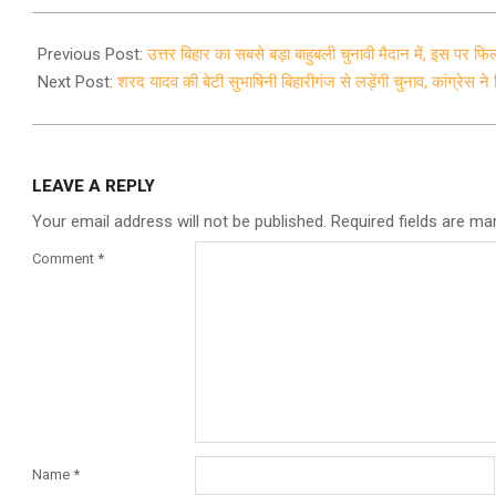
2020-
10-
Previous Post:
उत्तर बिहार का सबसे बड़ा बाहुबली चुनावी मैदान में, इस पर फिल
14
Next Post:
शरद यादव की बेटी सुभाषिनी बिहारीगंज से लड़ेंगी चुनाव, कांग्रेस न
LEAVE A REPLY
Your email address will not be published.
Required fields are m
Comment
*
Name
*