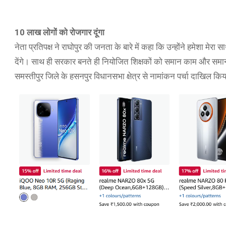
10 लाख लोगों को रोजगार दूंगा
नेता प्रतिपक्ष ने राघोपुर की जनता के बारे में कहा कि उन्होंने हमेशा म
देंगे। साथ ही सरकार बनते ही नियोजित शिक्षकों को समान काम और समान 
समस्तीपुर जिले के हसनपुर विधानसभा क्षेत्र से नामांकन पर्चा दाखिल क