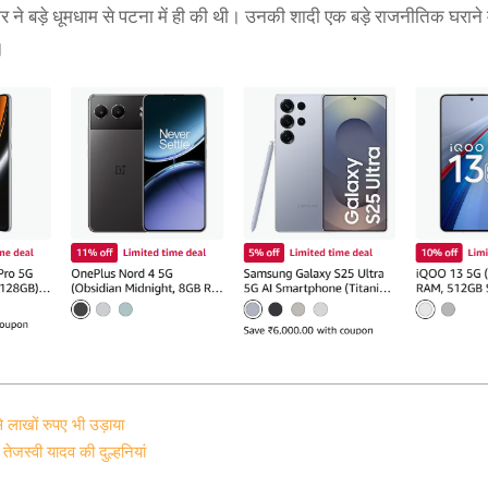
र ने बड़े धूमधाम से पटना में ही की थी। उनकी शादी एक बड़े राजनीतिक घराने में
।
े लाखों रुपए भी उड़ाया
तेजस्वी यादव की दुल्हनियां