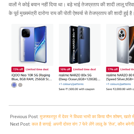
वालों ने कोई बयान नहीं दिया था। बड़े भाई तेजप्रताप की शादी लालू परिवा
के पूर्व मुख्यमंत्री दारोगा राय की पोती ऐश्वर्या से तेजप्रताप की शादी हुई है
2021-
12-
Previous Post:
मुजफ्फरपुर में देवर ने विधवा भाभी का किया यौन शोषण, खाते स
08
Next Post:
कल है सगाई: अपनी दोस्त संग 7 फेरे लेंगे लालू के ‘तेज’, कौन बनेगी 