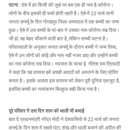
पटना :
देश में हर किसी की जुबां पर बस एक ही नाम है-कोरोना।
लोगों के बीच इसकी ही चर्चा होती रहती है। ऐसे में 22 मार्च यानी
जनता कर्फ्यू के दिन गोरखपुर जिला अस्पताल में एक बच्ची का जन्म
हुआ। ऐसे में उस बच्ची के मां-बाप ने उसका नाम कोरोना रख दिया।
जी हां, यह बेहद चौंकाने वाली बात है, लेकिन सच्ची घटना है।
परिवारवालों के अनुसार जनता कर्फ्यू के दौरान बच्ची ने जन्म लिया,
ऐसे में उन लोगों को कोई और नाम नहीं नजर आए और उन्होंने बच्ची
का नाम कोरोना रख दिया। नवजात के चाचा ई. नीतेश राम त्रिपाठी
ने कहा कि यह वायरस हमें अच्छी आदतों को अपनाने के लिए प्रेरित
करता है। इसके अलावा इस वायरस को लेकर पूरी दुनिया एकजुट है,
इसलिए बच्ची का नामांकरण बिल्कुल सही किया गया है।
पूरे परिवार ने उस दिन शाम को थाली भी बजाई
बता दें प्रधानमंत्री नरेंद्र मोदी ने देशवासियों से 22 मार्च को जनता
कर्फ्यू के दिन शाम में सबसे घंटा, शंख और थाली बजाने की अपील की