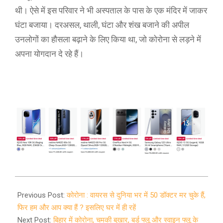
थी। ऐसे में इस परिवार ने भी अस्पताल के पास के एक मंदिर में जाकर
घंटा बजाया। दरअसल, थाली, घंटा और शंख बजाने की अपील
उनलोगों का हौसला बढ़ाने के लिए किया था, जो कोरोना से लड़ने में
अपना योगदान दे रहे हैं।
2020-
03-
Previous Post:
कोरोना : वायरस से दुनिया भर में 50 डॉक्टर मर चुके हैं,
28
फिर हम और आप क्या हैं ? इसलिए घर में ही रहें
Next Post:
बिहार में कोरोना, चमकी बुखार, बर्ड फ्लू और स्वाइन फ्लू के