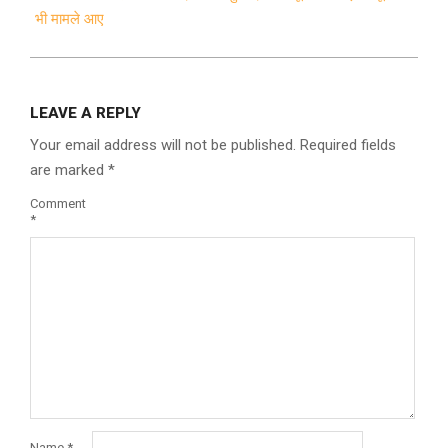
भी मामले आए
LEAVE A REPLY
Your email address will not be published.
Required fields
are marked
*
Comment
*
Name
*