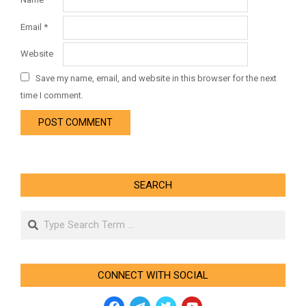
Email
*
Website
Save my name, email, and website in this browser for the next
time I comment.
SEARCH
Search
CONNECT WITH SOCIAL