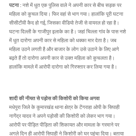
पटना :
नशे में धुत एक पुलिस वाले ने अपनी कार से बीच सड़क पर
महिला को कुचल दिया। फिर वहां से भाग गया। हालांकि पूरी घटना
सीसीटीवी कैद हो गई, जिसका वीडियो तेजी से वायरल हो रहा है।
घटना दिल्ली के गाजीपुर इलाके का है। जहां चिल्ला गांव के पास नशे
में धुत दारोगा अपनी कार से महिला को धक्का मार देता है। जब
महिला उठने लगती है और बाजार के लोग उसे उठाने के लिए आगे
बढ़ते हैं तो दारोगा अपनी कार से उक्त महिला को कुचलता है।
हालांकि मामले में आरोपी दारोगा को गिरफ्तार कर लिया गया है।
शादी की नीयत से पड़ोस की किशोरी को किया अगवा
मधेपुरा जिले के कुमारखंड थाना क्षेत्र के टेंगराहा ओपी के सिपाही
नागेंद्र यादव ने अपने पड़ोसी की किशोरी को लेकर भाग गया।
आरोपी पर पीड़ित पीड़िता की शिकायत और मामला के गरमाने पर
अगले दिन ही आरोपी सिपाही ने किशोरी को घर पहुंचा दिया। बताया