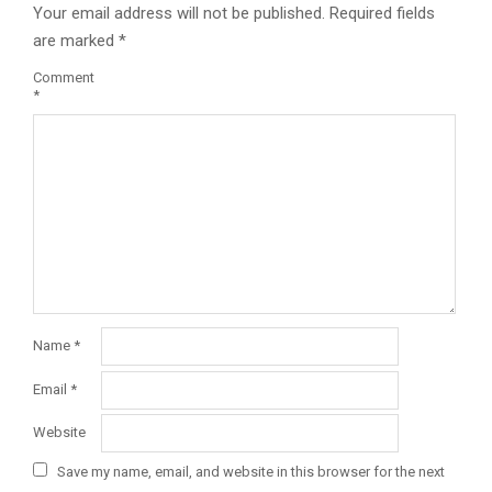
Your email address will not be published.
Required fields
are marked
*
Comment
*
Name
*
Email
*
Website
Save my name, email, and website in this browser for the next