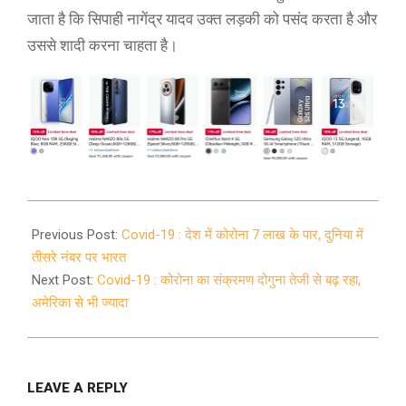
जाता है कि सिपाही नागेंद्र यादव उक्त लड़की को पसंद करता है और
उससे शादी करना चाहता है।
2020-
07-
Previous Post:
Covid-19 : देश में कोरोना 7 लाख के पार, दुनिया में
06
तीसरे नंबर पर भारत
Next Post:
Covid-19 : कोरोना का संक्रमण दोगुना तेजी से बढ़ रहा,
अमेरिका से भी ज्यादा
LEAVE A REPLY