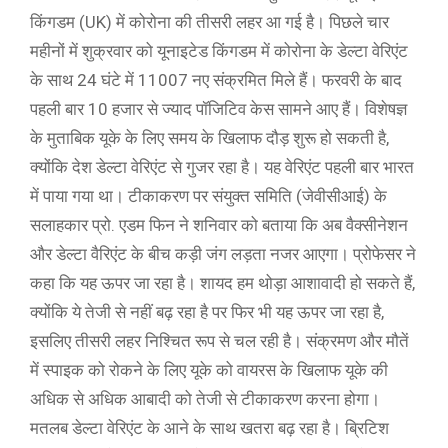
किंगडम (UK) में कोरोना की तीसरी लहर आ गई है। पिछले चार
महीनों में शुक्रवार को यूनाइटेड किंगडम में कोरोना के डेल्टा वेरिएंट
के साथ 24 घंटे में 11007 नए संक्रमित मिले हैं। फरवरी के बाद
पहली बार 10 हजार से ज्याद पॉजिटिव केस सामने आए हैं। विशेषज्ञ
के मुताबिक यूके के लिए समय के खिलाफ दौड़ शुरू हो सकती है,
क्योंकि देश डेल्टा वेरिएंट से गुजर रहा है। यह वेरिएंट पहली बार भारत
में पाया गया था। टीकाकरण पर संयुक्त समिति (जेवीसीआई) के
सलाहकार प्रो. एडम फिन ने शनिवार को बताया कि अब वैक्सीनेशन
और डेल्टा वैरिएंट के बीच कड़ी जंग लड़ता नजर आएगा। प्रोफेसर ने
कहा कि यह ऊपर जा रहा है। शायद हम थोड़ा आशावादी हो सकते हैं,
क्योंकि ये तेजी से नहीं बढ़ रहा है पर फिर भी यह ऊपर जा रहा है,
इसलिए तीसरी लहर निश्चित रूप से चल रही है। संक्रमण और मौतें
में स्पाइक को रोकने के लिए यूके को वायरस के खिलाफ यूके की
अधिक से अधिक आबादी को तेजी से टीकाकरण करना होगा।
मतलब डेल्टा वेरिएंट के आने के साथ खतरा बढ़ रहा है। ब्रिटिश