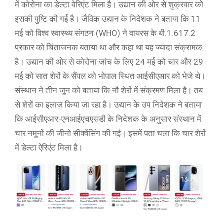
में कोरोना का डेल्टा वेरिएंट मिला है। उद्यान की ओर से शुक्रवार को
इसकी पुष्टि की गई है। जैविक उद्यान के निदेशक ने बताया कि 11
मई को विश्व स्वास्थ्य संगठन (WHO) ने वायरस के बी.1.617.2
प्रकार को चिंताजनक बताया था और कहा था यह ज्यादा संक्रामक
है। उद्यान की ओर से कोरोना जांच के लिए 24 मई को चार और 29
मई को सात शेरों के सैंपल को भोपाल स्थित आईसीएआर को भेजे थे।
संस्थान ने तीन जून को बताया कि नौ शेरों में संक्रमण मिला है। तब
से शेरों का इलाज किया जा रहा है। उद्यान के उप निदेशक ने बताया
कि आईसीएआर-एनआईएचएसडी के निदेशक के अनुसार संस्थान में
चार नमूनों की जीनो सीक्वेंसिंग की गई। इसमें पता चला कि चार शेरों
में डेल्टा ऐरिएंट मिला है।