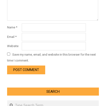
Name
*
Email
*
Website
Save my name, email, and website in this browser for the next
time I comment.
SEARCH
Search