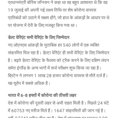
प्रधानमंत्री बोरिस जॉनसन ने कहा था वह बहुत आश्वस्त थे कि वह
19 जुलाई की अपनी नई लक्ष्य तिथि पर शेष कोरोना वायरस
प्रतिबंधों को उठाने में सक्षम होंगे, जो हाल के आंकड़ों के आधार पर थे
पर योजना में देरी के लिए मजबूर किय गया था।
डेल्ट वेरिएंट सभी वेरिएंट के लिए जिम्मेदार
नए ओएनएस आंकड़ों के मुताबिक हर 540 लोगों में एक व्यक्ति
संक्रमित मिल रहा है। डेल्टा वेरिएंट ही सभी वेरिएंट के लिए जिम्मेदार
है। बढ़ते डेल्टा वेरिएंट के फैलाव को ट्रैक करने के लिए दक्षिण लंदन
समेत इंग्लैंड के अन्य भागों में सर्ज परीक्षण शुरू किया जा रहा है।
ब्रिटेन ने लगभग 1 लाख 28 हजार कोरोना वायरस से मौतें दर्ज हैं।
यह यूरोप में सबसे अधिक है।
भारत में 6-8 हफ्तों में कोरोना की तीसरी लहर
देश में कोरोना की दूसरी लहर से अभी राहत मिली है। पिछले 24 घंटे
में 60753 नए मरीज मिले हैं। 1647 संक्रमितों की जान गई है।