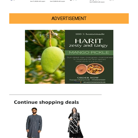
ADVERTISEMENT