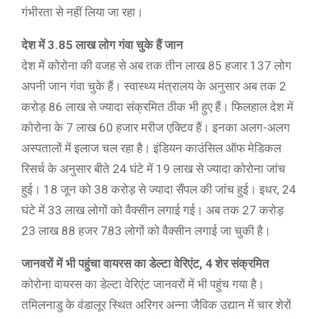
गंभीरता से नहीं लिया जा रहा।
देश में 3.85 लाख लोग गंवा चुके हैं जान
देश में कोरोना की वजह से अब तक तीन लाख 85 हजार 137 लोग
अपनी जान गंवा चुके हैं। स्वास्थ्य मंत्रालय के अनुसार अब तक 2
करोड़ 86 लाख से ज्यादा संक्रमित ठीक भी हुए हैं। फिलहाल देश में
कोरोना के 7 लाख 60 हजार मरीज एक्टिव हैं। इनका अलग-अलग
अस्पतालों में इलाज चल रहा है। इंडियन काउंसिल ऑफ मेडिकल
रिसर्च के अनुसार बीते 24 घंटे में 19 लाख से ज्यादा कोरोना जांच
हुई। 18 जून को 38 करोड़ से ज्यादा सैंपल की जांच हुई। इधर, 24
घंटे में 33 लाख लोगों को वैक्सीन लगाई गई। अब तक 27 करोड़
23 लाख 88 हजर 783 लोगों को वैक्सीन लगाई जा चुकी है।
जानवरों में भी पहुंचा वायरस का डेल्टा वेरिएंट, 4 शेर संक्रमित
कोरोना वायरस का डेल्टा वेरिएंट जानवरों में भी पहुंच गया है।
तमिलनाडु के वंडालूर स्थित अरिगर अन्ना जैविक उद्यान में चार शेरों