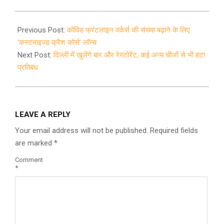
2021-
06-
Previous Post:
कोविड फ्रंटलाइन वर्कर्स की संख्या बढ़ाने के लिए
20
‘कस्टमाइज्ड क्रैश कोर्स’ लॉन्च
Next Post:
दिल्ली में खुलेंगे बार और रेस्टोरेंट, कई अन्य चीजों से भी हटा
प्रतिबंध
LEAVE A REPLY
Your email address will not be published.
Required fields
are marked
*
Comment
*