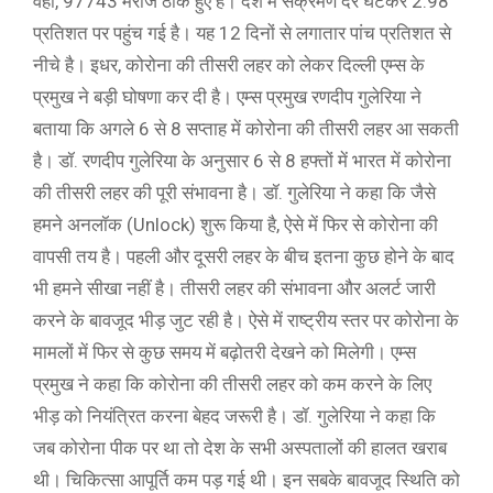
वहीं, 97743 मरीज ठीक हुए हैं। देश में संक्रमण दर घटकर 2.98
प्रतिशत पर पहुंच गई है। यह 12 दिनों से लगातार पांच प्रतिशत से
नीचे है। इधर, कोरोना की तीसरी लहर को लेकर दिल्ली एम्स के
प्रमुख ने बड़ी घोषणा कर दी है। एम्स प्रमुख रणदीप गुलेरिया ने
बताया कि अगले 6 से 8 सप्ताह में कोरोना की तीसरी लहर आ सकती
है। डॉ. रणदीप गुलेरिया के अनुसार 6 से 8 हफ्तों में भारत में कोरोना
की तीसरी लहर की पूरी संभावना है। डॉ. गुलेरिया ने कहा कि जैसे
हमने अनलॉक (Unlock) शुरू किया है, ऐसे में फिर से कोरोना की
वापसी तय है। पहली और दूसरी लहर के बीच इतना कुछ होने के बाद
भी हमने सीखा नहीं है। तीसरी लहर की संभावना और अलर्ट जारी
करने के बावजूद भीड़ जुट रही है। ऐसे में राष्ट्रीय स्तर पर कोरोना के
मामलों में फिर से कुछ समय में बढ़ोतरी देखने को मिलेगी। एम्स
प्रमुख ने कहा कि कोरोना की तीसरी लहर को कम करने के लिए
भीड़ को नियंत्रित करना बेहद जरूरी है। डॉ. गुलेरिया ने कहा कि
जब कोरोना पीक पर था तो देश के सभी अस्पतालों की हालत खराब
थी। चिकित्सा आपूर्ति कम पड़ गई थी। इन सबके बावजूद स्थिति को