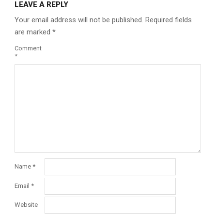
LEAVE A REPLY
Your email address will not be published.
Required fields
are marked
*
Comment
*
Name
*
Email
*
Website