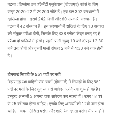
पटना :
डिप्लोमा इन एलिमेंटी एजुकेशन (डीएलएड) कोर्स के लिए
सत्र 2020-22 में 29200 सीटें हैं। इस बार 302 संस्थानों में
दाखिला होगा। इसमें 242 निजी और 60 सरकारी संस्थान हैं।
पटना में 42 संस्थान हैं। इन संस्थानों में दाखिले के लिए 10 अगस्त
को संयुक्त परीक्षा होगी, जिसके लिए 338 परीक्षा केंद्र बनाए गए हैं।
परीक्षा दो पालियों में होगी। पहली पाली सुबह 10 बजे दोपहर 12:30
बजे तक होगी और दूसरी पाली दोपहर 2 बजे से 4:30 बजे तक होनी
है।
होमगार्ड सिपाही के 551 पदों पर भर्ती
बिहार गृह रक्षा वाहिनी सेवा संवर्ग (होमगार्ड) में सिपाही के लिए 551
पदों पर भर्ती के लिए शुक्रवार से आवेदन प्रक्रिया शुरू हो गई है।
इच्छुक अभ्यर्थी 3 अगस्त तक आवेदन कर सकते हैं। उम्र 18 वर्ष
से 25 वर्ष तक होना चाहिए। इसके लिए अभ्यर्थी को 12वीं पास होना
चाहिए। चयन लिखित परीक्षा और शारीरिक दक्षता परीक्षा में पास होने