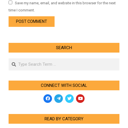
Save my name, email, and website in this browser for the next
time I comment.
SEARCH
Search
CONNECT WITH SOCIAL
READ BY CATEGORY