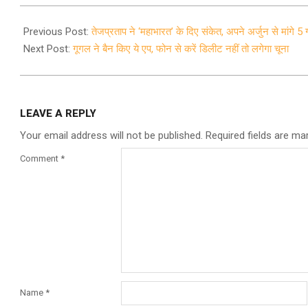
2021-
08-
Previous Post:
तेजप्रताप ने ‘महाभारत’ के दिए संकेत, अपने अर्जुन से मांगे 5 ग
22
Next Post:
गूगल ने बैन किए ये एप, फोन से करें डिलीट नहीं तो लगेगा चूना
LEAVE A REPLY
Your email address will not be published.
Required fields are m
Comment
*
Name
*