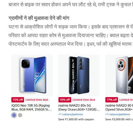
बाजार से बाइक पर सवार होकर अपने घर लौट रहे थे, तभी ट्रक ने कु
ग्रामीणों ने की मुआवजा देने की मांग
घटना से आक्रोशित लोगों ने सड़क जाम किया। इसके बाद प्रशासन से पीड़ि
परिवार को आपदा राहत कोष से मुआवजा दियाजाना चाहिए। बवाल बढ़ता देख
पोस्टमार्टम के लिए सदर अस्पताल भेज दिया। इधर, पर्व की खुशियां मातम