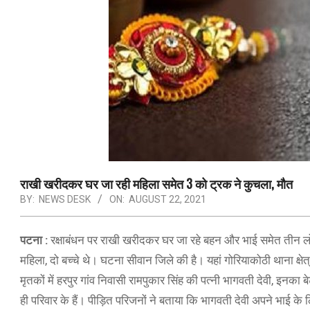
राखी खरीदकर घर जा रही महिला समेत 3 को ट्रक ने कुचला, मौत
BY:
NEWS DESK
ON:
AUGUST 22, 2021
पटना :
रक्षाबंधन पर राखी खरीदकर घर जा रहे बहन और भाई समेत तीन लोगो
महिला, दो बच्चे थे। घटना सीवान जिले की है। यहां गोरियाकोठी थाना क्षे
मृतकों में हरपुर गांव निवासी रामपुकार सिंह की पत्नी भागवती देवी, इनका 
ही परिवार के हैं। पीड़ित परिजनों ने बताया कि भागवती देवी अपने भाई के