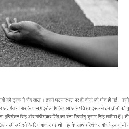
ं को ट्रक ने रौंद डाला। इसमें घटनास्थल पर ही तीनों की मौत हो गई। मरने व
त्र अंतर्गत बाजार के पास पेट्रोल पंप के पास अनियंत्रित ट्रक ने इन तीनों क
बेटा हरिशंकर सिंह और गौरीशंकर सिंह का बेटा प्रियांशु कुमार सिंह शामिल हैं। 
 लिए राखी खरीदने के लिए बाजार गई थीं। इनके साथ हरिशंकर और प्रियांशु भी 