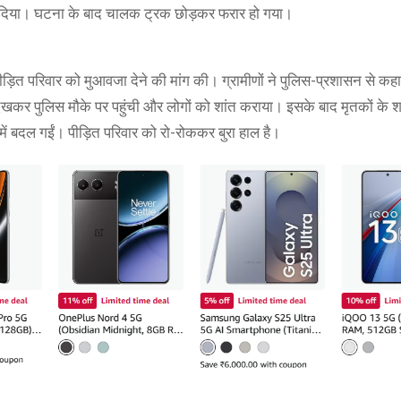
चल दिया। घटना के बाद चालक ट्रक छोड़कर फरार हो गया।
त परिवार को मुआवजा देने की मांग की। ग्रामीणों ने पुलिस-प्रशासन से कह
कर पुलिस मौके पर पहुंची और लोगों को शांत कराया। इसके बाद मृतकों के 
 में बदल गईं। पीड़ित परिवार को रो-रोककर बुरा हाल है।