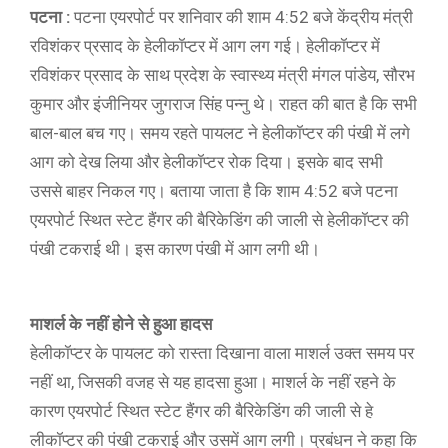
पटना :
पटना एयरपोर्ट पर शनिवार की शाम 4:52 बजे केंद्रीय मंत्री
रविशंकर प्रसाद के हेलीकॉप्टर में आग लग गई। हेलीकॉप्टर में
रविशंकर प्रसाद के साथ प्रदेश के स्वास्थ्य मंत्री मंगल पांडेय, सौरभ
कुमार और इंजीनियर जुगराज सिंह पन्नु थे। राहत की बात है कि सभी
बाल-बाल बच गए। समय रहते पायलट ने हेलीकॉप्टर की पंखी में लगे
आग को देख लिया और हेलीकॉप्टर रोक दिया। इसके बाद सभी
उससे बाहर निकल गए। बताया जाता है कि शाम 4:52 बजे पटना
एयरपोर्ट स्थित स्टेट हैंगर की बैरिकेडिंग की जाली से हेलीकॉप्टर की
पंखी टकराई थी। इस कारण पंखी में आग लगी थी।
माशर्ल के नहीं होने से हुआ हादस
हेलीकॉप्टर के पायलट को रास्ता दिखाना वाला माशर्ल उक्त समय पर
नहीं था, जिसकी वजह से यह हादसा हुआ। माशर्ल के नहीं रहने के
कारण एयरपोर्ट स्थित स्टेट हैंगर की बैरिकेडिंग की जाली से हे
लीकॉप्टर की पंखी टकराई और उसमें आग लगी। प्रबंधन ने कहा कि