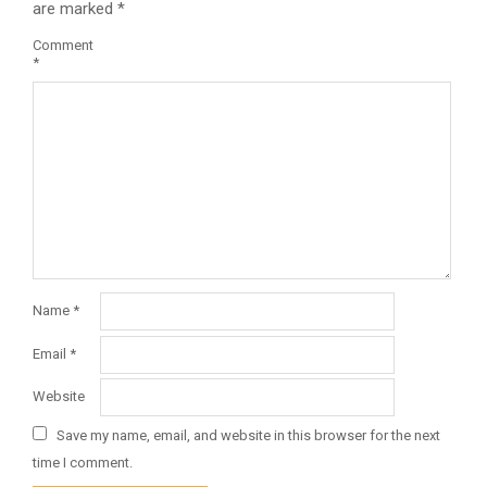
are marked
*
Comment
*
Name
*
Email
*
Website
Save my name, email, and website in this browser for the next
time I comment.