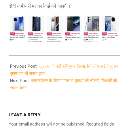
दोषी कर्मचारी पर कार्रवाई की जाएगी।
2020-
10-
Previous Post:
प्लुरल्स की नहीं रहीं पुष्पम प्रिया, निर्दलीय लड़ेंगी चुनाव,
18
सुषमा का भी सपना टूटा
Next Post:
महागठबंधन के घोषणा मंत्र में युवाओं को नौकरी, शिक्षकों को
समान वेतन
LEAVE A REPLY
Your email address will not be published.
Required fields