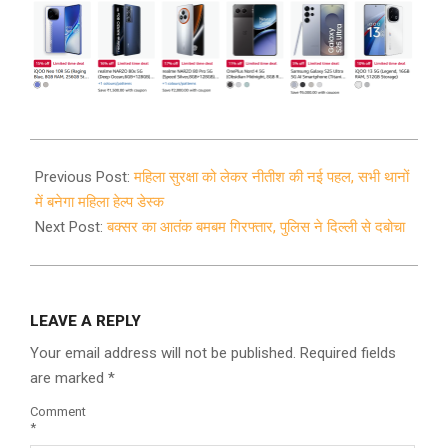
2021-
01-
Previous Post:
महिला सुरक्षा को लेकर नीतीश की नई पहल, सभी थानों
17
में बनेगा महिला हेल्प डेस्क
Next Post:
बक्सर का आतंक बमबम गिरफ्तार, पुलिस ने दिल्ली से दबोचा
LEAVE A REPLY
Your email address will not be published.
Required fields
are marked
*
Comment
*