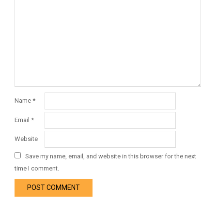
Name
*
Email
*
Website
Save my name, email, and website in this browser for the next
time I comment.