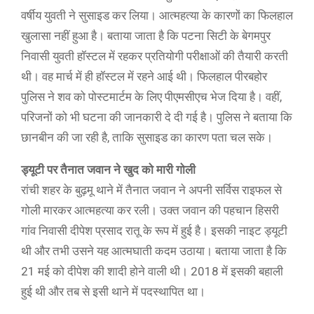
वर्षीय युवती ने सुसाइड कर लिया। आत्महत्या के कारणों का फिलहाल
खुलासा नहीं हुआ है। बताया जाता है कि पटना सिटी के बेगमपुर
निवासी युवती हॉस्टल में रहकर प्रतियोगी परीक्षाओं की तैयारी करती
थी। वह मार्च में ही हॉस्टल में रहने आई थी। फिलहाल पीरबहोर
पुलिस ने शव को पोस्टमार्टम के लिए पीएमसीएच भेज दिया है। वहीं,
परिजनों को भी घटना की जानकारी दे दी गई है। पुलिस ने बताया कि
छानबीन की जा रही है, ताकि सुसाइड का कारण पता चल सके।
ड्यूटी पर तैनात जवान ने खुद को मारी गोली
रांची शहर के बुढ़मू थाने में तैनात जवान ने अपनी सर्विस राइफल से
गोली मारकर आत्महत्या कर रली। उक्त जवान की पहचान हिसरी
गांव निवासी दीपेश प्रसाद रातू के रूप में हुई है। इसकी नाइट ड्यूटी
थी और तभी उसने यह आत्मघाती कदम उठाया। बताया जाता है कि
21 मई को दीपेश की शादी होने वाली थी। 2018 में इसकी बहाली
हुई थी और तब से इसी थाने में पदस्थापित था।