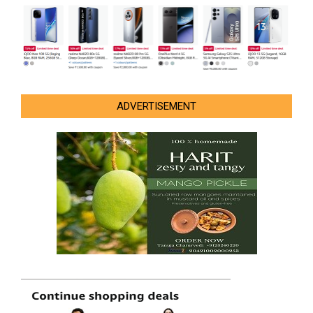
ADVERTISEMENT