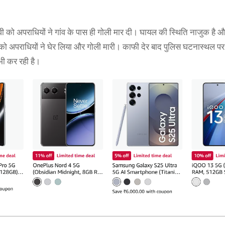
्वी को अपराधियों ने गांव के पास ही गोली मार दी। घायल की स्थिति नाजुक है औ
को अपराधियों ने घेर लिया और गोली मारी। काफी देर बाद पुलिस घटनास्थल पर 
भी कर रही है।