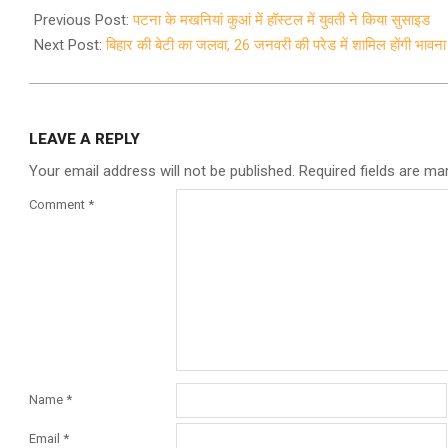
01-
Previous Post:
पटना के मखनियां कुआं में हॉस्टल में युवती ने किया सुसाइड
18
Next Post:
बिहार की बेटी का जलवा, 26 जनवरी की परेड में शामिल होंगी भावना
LEAVE A REPLY
Your email address will not be published.
Required fields are m
Comment
*
Name
*
Email
*