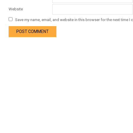
Website
Save my name, email, and website in this browser for the next time I