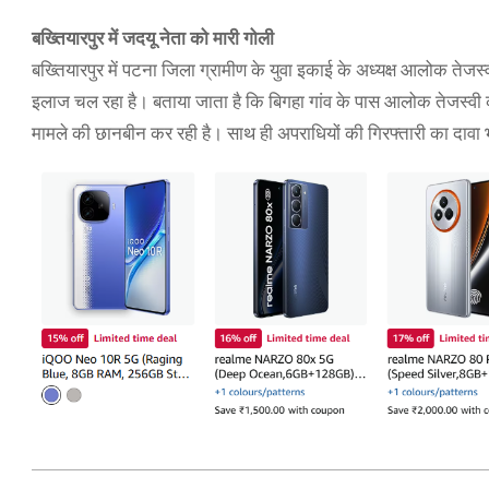
बख्तियारपुर में जदयू नेता को मारी गोली
बख्तियारपुर में पटना जिला ग्रामीण के युवा इकाई के अध्यक्ष आलोक तेजस
इलाज चल रहा है। बताया जाता है कि बिगहा गांव के पास आलोक तेजस्वी 
मामले की छानबीन कर रही है। साथ ही अपराधियों की गिरफ्तारी का दावा 
2021-