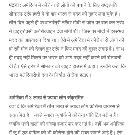
पटना :
अमेरिका में कोरोना से लोगों को बचाने के लिए राष्ट्रपति
डोनाल्ड ट्रंप हफ्ते में दो बार भारत से मदद की गुहार लगा चुके हैं।
तीन दिन पहले ही प्रधानमंत्री नरेंद्र मोदी से फोन पर बात कर ट्रंप
ने हाइड्रोक्सी क्लोरोक्वाइन दवा मांगी थी। जिस पर मोदी ने हरसंभव
मदद का आश्वासन दिया था। ऐसे में अमेरिका में कोरोना से लोगों की
हो रही मौत को देखते हुए ट्रंप ने फिर मदद की गुहार लगाई है। साथ
ही मदद नहीं मिलने पर भारत को आगे मदद नहीं करने की चेतावनी
दी है। ऐसे ट्रंप ने सोमवार को व्हाइट हाउस में कहा। उन्होंने कहा कि
भारत मलेरियारोधी दवा के निर्यात से रोक हटाए।
अमेरिका में 3 लाख से ज्यादा लोग संक्रमित
बता दें कि अमेरिका में तीन लाख से ज्यादा लोग कोरोना वायरस से
संक्रमित हैं। सबसे ज्यादा न्यूयॉर्क में कोरोना पॉजिटिव मरीज हैं।
जबकि मरने वालों की संख्या हजार पार कर गई है। वहीं अब अमेरिका
में जू में एक बाघिन को भी कोरोना होने की खबर सामने आई है। ऐसे