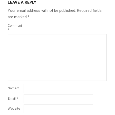
LEAVE A REPLY
Your email address will not be published.
Required fields
are marked
*
Comment
*
Name
*
Email
*
Website