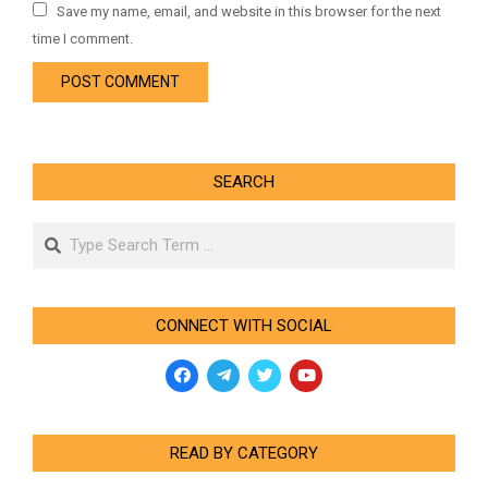
Save my name, email, and website in this browser for the next
time I comment.
SEARCH
Search
CONNECT WITH SOCIAL
READ BY CATEGORY