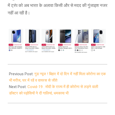
में ट्रंप को अब भारत के अलावा किसी और से मदद की गुंजाइश नजर
नहीं आ रही है।
2020-
04-
Previous Post:
गुड न्यूज ! बिहार में दो दिन में नहीं मिला कोरोना का एक
07
भी मरीज, घर में रहें व वायरस से जीते
Next Post:
Covid-19 : मोदी के राज्य में ही कोरोना से लड़ने वाली
डॉक्टर को पड़ोसियों ने दी गालियां, धमकाया भी