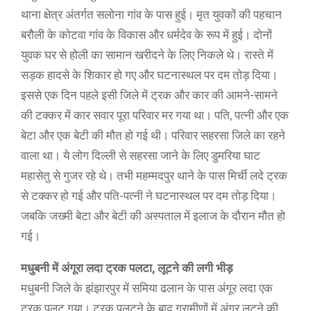
थाना क्षेत्र अंतर्गत सलोना गांव के पास हुई। मृत युवकों की पहचान
बरौली के कोटवा गांव के विकास और धर्मदेव के रूप में हुई। दोनों
युवक घर से होली का सामान खरीदने के लिए निकले थे। रास्ते में
सड़क हादसे के शिकार हो गए और घटनास्थल पर दम तोड़ दिया।
इससे एक दिन पहले इसी जिले में ट्रक और कार की आमने-सामने
की टक्कर में कार सवार पूरा परिवार मर गया था। पति, पत्नी और एक
बेटा और एक बेटी की मौत हो गई थी। परिवार सहरसा जिले का रहने
वाला था। ये लोग दिल्ली से सहरसा जाने के लिए डुमरिया घाट
महासेतु से गुजर रहे थे। तभी महम्मदपुर थाने के पास मिर्ची लदे ट्रक
से टक्कर हो गई और पति-पत्नी ने घटनास्थल पर दम तोड़ दिया।
जबकि जख्मी बेटा और बेटी की अस्पताल में इलाज के दौरान मौत हो
गई।
मधुबनी में अंगूरा लदा ट्रक पलटा, लूटने की लगी भीड़
मधुबनी जिले के झंझारपुर में समिया ढलान के पास अंगूर लदा एक
ट्रक पलट गया। ट्रक पलटने के बाद ग्रामीणों में अंगूर लूटने की