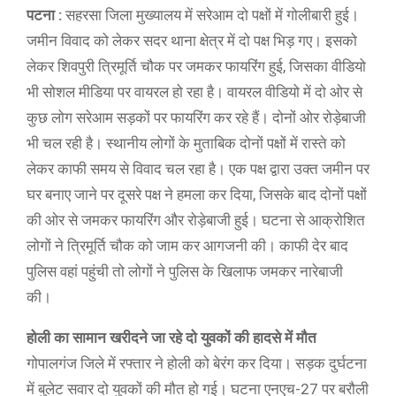
पटना :
सहरसा जिला मुख्यालय में सरेआम दो पक्षों में गोलीबारी हुई।
जमीन विवाद को लेकर सदर थाना क्षेत्र में दो पक्ष भिड़ गए। इसको
लेकर शिवपुरी त्रिमूर्ति चौक पर जमकर फायरिंग हुई, जिसका वीडियो
भी सोशल मीडिया पर वायरल हो रहा है। वायरल वीडियो में दो ओर से
कुछ लोग सरेआम सड़कों पर फायरिंग कर रहे हैं। दोनों ओर रोड़ेबाजी
भी चल रही है। स्थानीय लोगों के मुताबिक दोनों पक्षों में रास्ते को
लेकर काफी समय से विवाद चल रहा है। एक पक्ष द्वारा उक्त जमीन पर
घर बनाए जाने पर दूसरे पक्ष ने हमला कर दिया, जिसके बाद दोनों पक्षों
की ओर से जमकर फायरिंग और रोड़ेबाजी हुई। घटना से आक्रोशित
लोगों ने त्रिमूर्ति चौक को जाम कर आगजनी की। काफी देर बाद
पुलिस वहां पहुंची तो लोगों ने पुलिस के खिलाफ जमकर नारेबाजी
की।
होली का सामान खरीदने जा रहे दो युवकों की हादसे में मौत
गोपालगंज जिले में रफ्तार ने होली को बेरंग कर दिया। सड़क दुर्घटना
में बुलेट सवार दो युवकों की मौत हो गई। घटना एनएच-27 पर बरौली