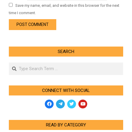
Save my name, email, and website in this browser for the next
time I comment.
SEARCH
Search
CONNECT WITH SOCIAL
READ BY CATEGORY