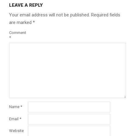
LEAVE A REPLY
Your email address will not be published.
Required fields
are marked
*
Comment
*
Name
*
Email
*
Website