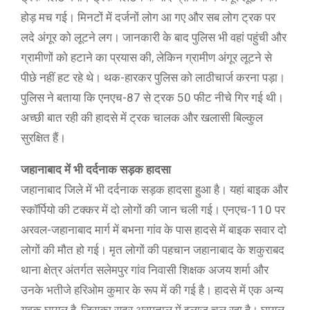
होड़ मच गई। मिनटों में दर्जनों लोग आ गए और सब लोग ट्रक पर
लदे अंगूर को लूटने लग। जानकारी के बाद पुलिस भी वहां पहुंची और
ग्रामीणों को हटाने का प्रयास की, लेकिन ग्रामीण अंगूर लूटने से
पीछे नहीं हट रहे थे। थक-हारकर पुलिस को लाठीचार्ज करना पड़ा।
पुलिस ने बताया कि एनएच-87 से ट्रक 50 फीट नीचे गिर गई थी।
अच्छी बात रही की हादसे में ट्रक चालक और खलासी बिल्कुल
सुरक्षित हैं।
जहानाबाद में भी दर्दनाक सड़क हादसा
जहानाबाद जिले में भी दर्दनाक सड़क हादसा हुआ है। यहां बाइक और
स्कॉर्पियो की टक्कर में दो लोगों की जान चली गई। एनएच-110 पर
अरवल-जहानाबाद मार्ग में बभना गांव के पास हादसे में बाइक सवार दो
लोगों की मौत हो गई। मृत लोगों की पहचान जहानाबाद के शकुराबद
थाना क्षेत्र अंतर्गत सलेमपुर गांव निवासी शिक्षक अजय शर्मा और
उनके भतीजे हरिओम कुमार के रूप में की गई है। हादसे में एक अन्य