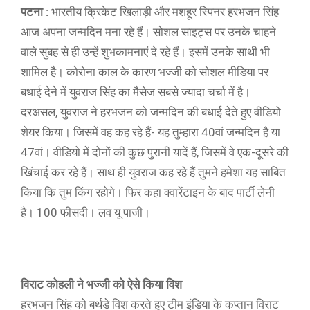
पटना :
भारतीय क्रिकेट खिलाड़ी और मशहूर स्पिनर हरभजन सिंह
आज अपना जन्मदिन मना रहे हैं। सोशल साइट्स पर उनके चाहने
वाले सुबह से ही उन्हें शुभकामनाएं दे रहे हैं। इसमें उनके साथी भी
शामिल है। कोरोना काल के कारण भज्जी को सोशल मीडिया पर
बधाई देने में युवराज सिंह का मैसेज सबसे ज्यादा चर्चा में है।
दरअसल, युवराज ने हरभजन को जन्मदिन की बधाई देते हुए वीडियो
शेयर किया। जिसमें वह कह रहे हैं- यह तुम्हारा 40वां जन्मदिन है या
47वां। वीडियो में दोनों की कुछ पुरानी यादें हैं, जिसमें वे एक-दूसरे की
खिंचाई कर रहे हैं। साथ ही युवराज कह रहे हैं तुमने हमेशा यह साबित
किया कि तुम किंग रहोगे। फिर कहा क्वारेंटाइन के बाद पार्टी लेनी
है। 100 फीसदी। लव यू पाजी।
विराट कोहली ने भज्जी को ऐसे किया विश
हरभजन सिंह को बर्थडे विश करते हुए टीम इंडिया के कप्तान विराट