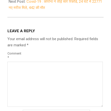
Next Post:
Covid-19 : कोरोना ने तोड़े सारे रिकॉर्ड, 24 घंटे में 22771
नए मरीज मिले, 442 की मौत
LEAVE A REPLY
Your email address will not be published.
Required fields
are marked
*
Comment
*