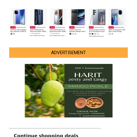
ADVERTISEMENT