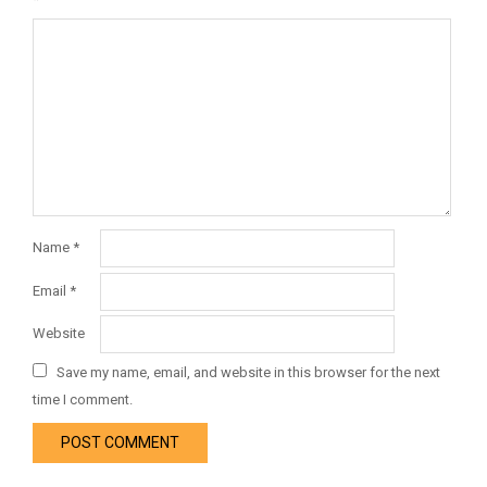
Name
*
Email
*
Website
Save my name, email, and website in this browser for the next
time I comment.