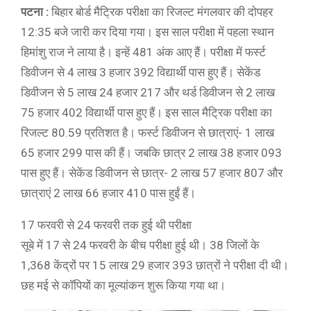
पटना :
बिहार बोर्ड मैट्रिक परीक्षा का रिजल्ट मंगलवार की दोपहर
12:35 बजे जारी कर दिया गया। इस साल परीक्षा में पहला स्थान
हिमांशु राज ने लाया है। इन्हें 481 अंक आए हैं। परीक्षा में फर्स्ट
डिवीजन से 4 लाख 3 हजार 392 विद्यार्थी पास हुए हैं। सेकेंड
डिवीजन से 5 लाख 24 हजार 217 और थर्ड डिवीजन से 2 लाख
75 हजार 402 विद्यार्थी पास हुए हैं। इस साल मैट्रिक परीक्षा का
रिजल्ट 80.59 प्रतिशत है। फर्स्ट डिवीजन से छात्राएं- 1 लाख
65 हजार 299 पास की हैं। जबकि छात्र 2 लाख 38 हजार 093
पास हुए हैं। सेकेंड डिवीजन से छात्र- 2 लाख 57 हजार 807 और
छात्राएं 2 लाख 66 हजार 410 पास हुईं हैं।
17 फरवरी से 24 फरवरी तक हुई थी परीक्षा
सूबे में 17 से 24 फरवरी के बीच परीक्षा हुई थी। 38 जिलों के
1,368 केंद्रों पर 15 लाख 29 हजार 393 छात्रों ने परीक्षा दी थी।
छह मई से कॉपियों का मूल्यांकन शुरू किया गया था।