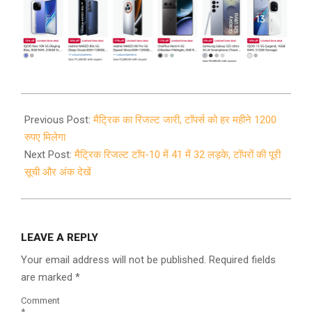
2020-
05-
Previous Post:
मैट्रिक का रिजल्ट जारी, टॉपर्स को हर महीने 1200
26
रुपए मिलेगा
Next Post:
मैट्रिक रिजल्ट टॉप-10 में 41 में 32 लड़के, टॉपरों की पूरी
सूची और अंक देखें
LEAVE A REPLY
Your email address will not be published.
Required fields
are marked
*
Comment
*