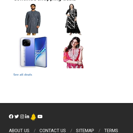
ABOUT US
CONTACT US
SITEMAP
TERMS