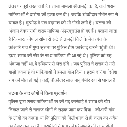
तंत्र पर पूरी तरह हावी है। ताजा मामला सीतामढ़ी का है, जहां शराब
माफियाओं ने दारोगा की हत्या कर दी। जबकि चौकीदार गंभीर रूप से
घायल है। मुठभेड़ में एक बदमाश को भी गोली लगी है। घटना को
अंजाम देकर सभी शराब माफिया अंडरग्राउंड हो गए हैं। बताया जाता
है कि भारत-नेपाल सीमा से सटे सीतामढ़ी जिले के मेजरगंज के
कोआरि गांव में गुप्त सूचना पर पुलिस टीम कार्रवाई करने पहुंची थी।
इधर, शराब की खेप के साथ माफिया भी आ रहे थे। पुलिस को यह
अंदाजा नहीं था, वे हथियार से लैस होंगे। जब पुलिस ने शराब से भरी
गाड़ी रुकवाई तो माफियाओं ने हमला बोल दिया। इसमें दारोगा दिनेश
राम की मौत हो गई। वहीं, चौकीदार लाल बाबू गंभीर रूप से घायल हैं।
घटना के बाद लोगों ने किया प्रदर्शन
पुलिस द्वारा शराब माफियाओं पर की गई कार्रवाई में शराब की खेप
निकल जाने से नाराज लोगों ने सड़क जाम कर दिया। कोआरी गांव
के लोगों का कहना था कि पुलिस की मिलीभगत से ही शराब का अवैध
कारोबार चल रहा है। ग्रामीणों ने मांग की पूरे मामले की जांच होनी