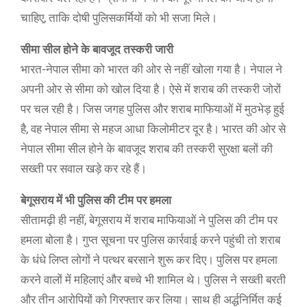
चाहिए, ताकि दोषी पुलिसकर्मियों को भी सजा मिले।
सीमा सील होने के बावजूद तस्करी जारी
भारत-नेपाल सीमा को भारत की ओर से नहीं खोला गया है। नेपाल ने
अपनी ओर से सीमा को खोल दिया है। ऐसे में शराब की तस्करी जोरों
पर चल रही है। जिस जगह पुलिस और शराब माफियाओं में मुठभेड़ हुई
है, वह नेपाल सीमा से महज आधा किलोमीटर दूर है। भारत की ओर से
नेपाल सीमा सील होने के बावजूद शराब की तस्करी सुरक्षा बलों की
सख्ती पर सवाल खड़े कर रहे हैं।
बेगूसराय में भी पुलिस की टीम पर हमला
सीतामढ़ी ही नहीं, बेगूसराय में शराब माफियाओं ने पुलिस की टीम पर
हमला बोला है। गुप्त सूचना पर पुलिस कार्रवाई करने पहुंची तो शराब
के धंधे लिप्त लोगों ने पत्थर बरसाने शुरू कर दिए। पुलिस पर हमला
करने वालों में महिलाएं और बच्चे भी शामिल थे। पुलिस ने सख्ती बरती
और तीन आरोपियों को गिरफ्तार कर लिया। साथ ही अर्द्धनिर्मित कई