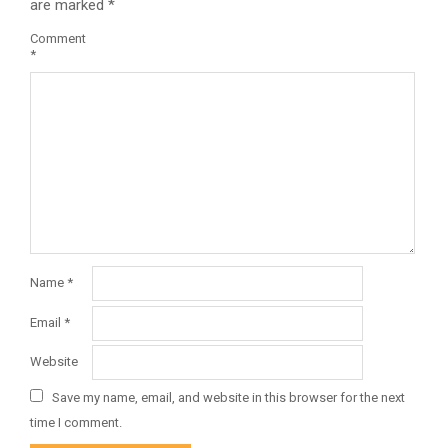
are marked
*
Comment
*
Name
*
Email
*
Website
Save my name, email, and website in this browser for the next
time I comment.