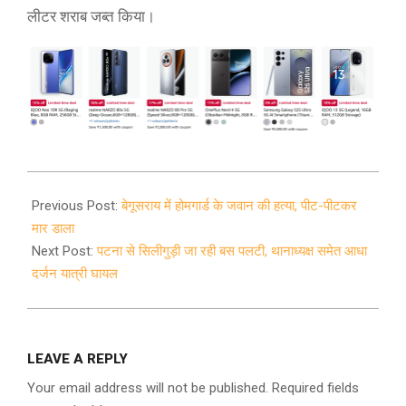
लीटर शराब जब्त किया।
2021-
02-
Previous Post:
बेगूसराय में होमगार्ड के जवान की हत्या, पीट-पीटकर
24
मार डाला
Next Post:
पटना से सिलीगुड़ी जा रही बस पलटी, थानाध्यक्ष समेत आधा
दर्जन यात्री घायल
LEAVE A REPLY
Your email address will not be published.
Required fields