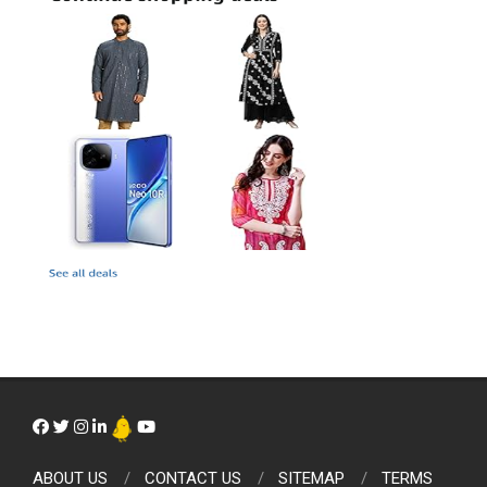
ABOUT US
CONTACT US
SITEMAP
TERMS