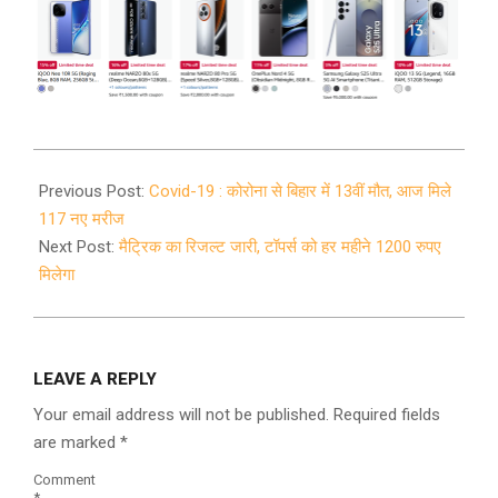
2020-
05-
Previous Post:
Covid-19 : कोरोना से बिहार में 13वीं मौत, आज मिले
26
117 नए मरीज
Next Post:
मैट्रिक का रिजल्ट जारी, टॉपर्स को हर महीने 1200 रुपए
मिलेगा
LEAVE A REPLY
Your email address will not be published.
Required fields
are marked
*
Comment
*