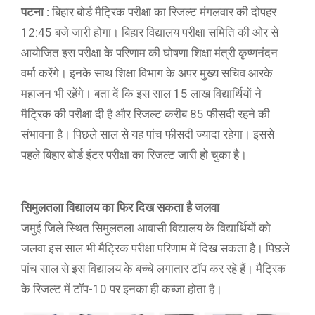
पटना :
बिहार बोर्ड मैट्रिक परीक्षा का रिजल्ट मंगलवार की दोपहर
12:45 बजे जारी होगा। बिहार विद्यालय परीक्षा समिति की ओर से
आयोजित इस परीक्षा के परिणाम की घोषणा शिक्षा मंत्री कृष्णनंदन
वर्मा करेंगे। इनके साथ शिक्षा विभाग के अपर मुख्य सचिव आरके
महाजन भी रहेंगे। बता दें कि इस साल 15 लाख विद्यार्थियों ने
मैट्रिक की परीक्षा दी है और रिजल्ट करीब 85 फीसदी रहने की
संभावना है। पिछले साल से यह पांच फीसदी ज्यादा रहेगा। इससे
पहले बिहार बोर्ड इंटर परीक्षा का रिजल्ट जारी हो चुका है।
सिमुलतला विद्यालय का फिर दिख सकता है जलवा
जमुई जिले स्थित सिमुलतला आवासी विद्यालय के विद्यार्थियों को
जलवा इस साल भी मैट्रिक परीक्षा परिणाम में दिख सकता है। पिछले
पांच साल से इस विद्यालय के बच्चे लगातार टॉप कर रहे हैं। मैट्रिक
के रिजल्ट में टॉप-10 पर इनका ही कब्जा होता है।