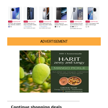
ADVERTISEMENT