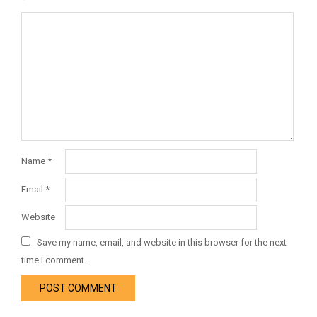
Name
*
Email
*
Website
Save my name, email, and website in this browser for the next
time I comment.