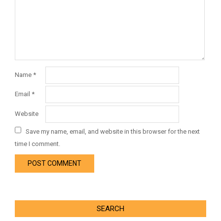
Name
*
Email
*
Website
Save my name, email, and website in this browser for the next
time I comment.
SEARCH