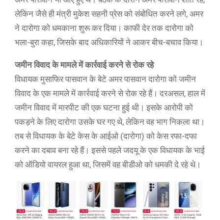
लेकिन जैसे ही मंत्री मुकेश सहनी प्रेस को संबोधित करने लगे, अमर
ने दारोगा को धमकाना शुरू कर दिया। काफी देर तक दारोगा को
भला-बुरा कहा, जिसके बाद अधिकारियों ने आकर बीच-बचाव किया।
जमीन विवाद के मामले में कार्रवाई करने से रोक रहे
विधायक मुसाफिर पासवान के बेटे अमर पासवान दारोगा को जमीन
विवाद के एक मामले में कार्रवाई करने से रोक रहे हैं। दरअसल, हाल में
जमीन विवाद में मारपीट की एक घटना हुई थी। इसके आरोपी को
पकड़ने के लिए दारोगा उसके घर गए थे, लेकिन वह भाग निकला था।
तब से विधायक के बेटे केस के आईओ (दारोगा) को केस रफा-दफा
करने का दबाव बना रहे हैं। इससे पहले जदयू के एक विधायक के भाई
को ऑडियो वायरल हुआ था, जिसमें वह बीडीओ को धमकी दे रहे थे।