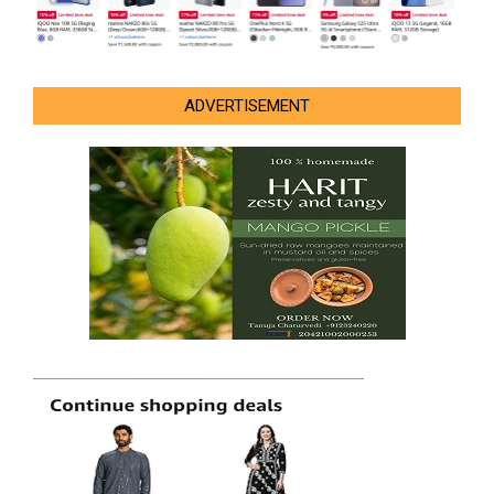
ADVERTISEMENT