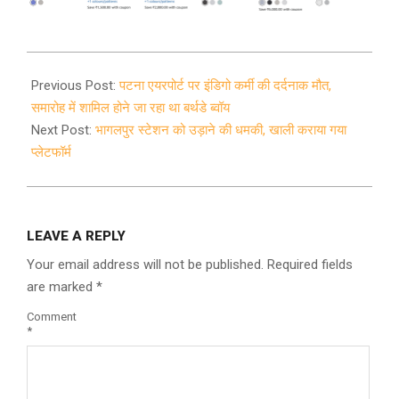
2021-
08-
Previous Post:
पटना एयरपोर्ट पर इंडिगो कर्मी की दर्दनाक मौत,
04
समारोह में शामिल होने जा रहा था बर्थडे ब्वॉय
Next Post:
भागलपुर स्टेशन को उड़ाने की धमकी, खाली कराया गया
प्लेटफॉर्म
LEAVE A REPLY
Your email address will not be published.
Required fields
are marked
*
Comment
*