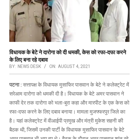
विधायक के बेटे ने दारोगा को दी धमकी, केस को रफा-दफा करने
के लिए बना रहे दबाव
BY:
NEWS DESK
ON:
AUGUST 4, 2021
पटना :
सत्तापक्ष के विधायक मुसाफिर पासवान के बेटे ने कलेक्ट्रेट में
सरेआम दारोगा को धमकी दी है। विधायक के बेटे अमर पासवान ने
काफी देर तक दारोगा को भला-बुरा कहा और मारपीट के एक केस को
रफा-दफा करने के लिए दबाव बनाया। मामला मुजफ्फरपुर जिले का
है। यहां कलेक्ट्रेट में वीआईपी प्रमुख और मंत्री मुकेश सहनी की
बैठक थी, जिसमें उनकी पार्टी के विधायक मुसाफिर पासवान के बेटे
अमर पासवान भी आए हुए थे। बैठक के दौरान अमर पासवान शांत रहे,