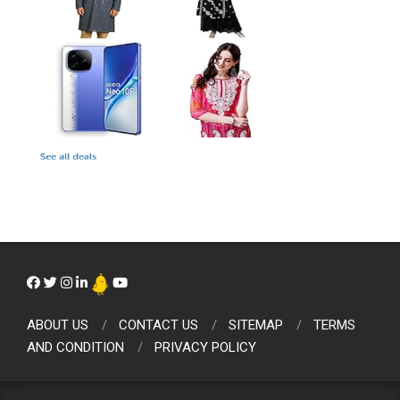
ABOUT US
CONTACT US
SITEMAP
TERMS
AND CONDITION
PRIVACY POLICY