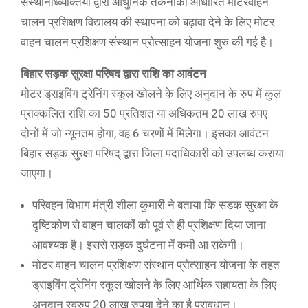
संस्थानोंध्व्यक्तियों द्वारा आधुनिक तकनीकी आधारित मोटरवाहन
चालन प्रशिक्षण विद्यालय की स्थापना को बढ़ावा देने के लिए मोटर
वाहन चालन प्रशिक्षण संस्थान प्रोत्साहन योजना शुरु की गई है।
बिहार सड़क सुरक्षा परिषद द्वारा राशि का आवंटन
मोटर ड्राइविंग ट्रेनिंग स्कूल खोलने के लिए अनुदान के रुप में कुल
प्राक्कलित राशि का 50 प्रतिशत या अधिकतम 20 लाख रुपए
दोनों में जो न्यूनतम होगा, वह 6 चरणों में मिलेगा। इसका आवंटन
बिहार सड़क सुरक्षा परिषद् द्वारा जिला पदाधिकारी को उपलब्ध कराया
जाएगा।
परिवहन विभाग मंत्री शीला कुमारी ने बताया कि सड़क सुरक्षा के
दृष्टिकोण से वाहन चालकों को पूर्व से ही प्रशिक्षण दिया जाना
आवश्यक है। इससे सड़क दुर्घटना में कमी आ सकेगी।
मोटर वाहन चालन प्रशिक्षण संस्थान प्रोत्साहन योजना के तहत
ड्राइविंग ट्रेनिंग स्कूल खोलने के लिए आर्थिक सहायता के लिए
अनुदान स्वरुप 20 लाख रुपया देने का है प्रावधान।