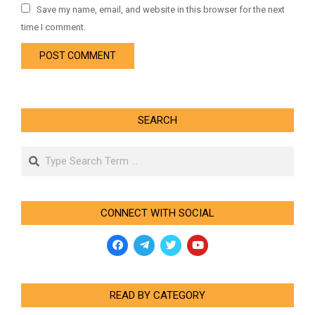
Save my name, email, and website in this browser for the next
time I comment.
SEARCH
Search
CONNECT WITH SOCIAL
READ BY CATEGORY