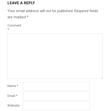
LEAVE A REPLY
Your email address will not be published.
Required fields
are marked
*
Comment
*
Name
*
Email
*
Website