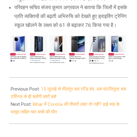
परिवहन सचिव संजय कुमार अग्रवाल ने बताया कि जिलों में इसके
प्रति व्यक्तियों की बढ़ती अभिरुचि को देखते हुए ड्राइविंग ट्रेनिंग
स्कूल खोलने के लक्ष्य को 61 से बढ़ाकर 76 किया गया है।
2021-
06-
Previous Post:
15 जुलाई से मीठापुर बस स्टैंड बंद, अब पाटलिपुत्र बस
02
टर्मिनल से ही चलेंगी सारी बसें
Next Post:
Bihar में Corona की तीसरी लहर तो नहीं? ढाई माह के
मासूम सहित चार बच्चे की मौत