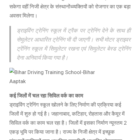
सकेगा वहीं निजी क्षेत्र के संस्थानोंध्व्यक्तियों को रोजगार का एक बड़ा
अवसर मिलेगा।
ड्राइविंग ट्रेनिंग स्कूल में ट्रैक पर ट्रेनिंग देने के साथ ही
सेमुलेटर आधारित ट्रेनिंग भी दी जाएगी। सभी मोटर ड्राइवर
ट्रेंनिंग स्कूल में सिमुलेटर रखना एवं सिमुलेटर बेस्ड ट्रेनिंग
देना अनिवार्य किया गया है।
कई जिलों में चल रहा सिविल वर्क का काम
ड्राइविंग ट्रेनिंग स्कूल खोलने के लिए निर्माण की प्रक्रिया कई
जिलों में शुरु हो गई है। जहानाबाद, कटिहार, रोहतास और कैमूर में
सिविल वर्क का काम चल रहा है। जिलों में इसका निर्माण न्यूनतम 2
एकड़ भूमि पर किया जाना है। राज्य के निजी क्षेत्र में इच्छुक