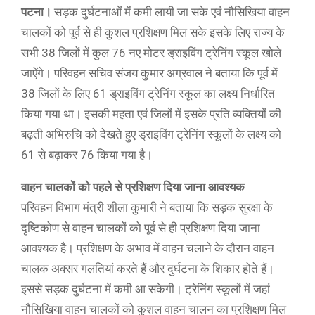
पटना।
सड़क दुर्घटनाओं में कमी लायी जा सके एवं नौसिखिया वाहन
चालकों को पूर्व से ही कुशल प्रशिक्षण मिल सके इसके लिए राज्य के
सभी 38 जिलों में कुल 76 नए मोटर ड्राइविंग ट्रेनिंग स्कूल खोले
जाऐंगे। परिवहन सचिव संजय कुमार अग्रवाल ने बताया कि पूर्व में
38 जिलों के लिए 61 ड्राइविंग ट्रेनिंग स्कूल का लक्ष्य निर्धारित
किया गया था। इसकी महता एवं जिलों में इसके प्रति व्यक्तियों की
बढ़ती अभिरुचि को देखते हुए ड्राइविंग ट्रेनिंग स्कूलों के लक्ष्य को
61 से बढ़ाकर 76 किया गया है।
वाहन चालकों को पहले से प्रशिक्षण दिया जाना आवश्यक
परिवहन विभाग मंत्री शीला कुमारी ने बताया कि सड़क सुरक्षा के
दृष्टिकोण से वाहन चालकों को पूर्व से ही प्रशिक्षण दिया जाना
आवश्यक है। प्रशिक्षण के अभाव में वाहन चलाने के दौरान वाहन
चालक अक्सर गलतियां करते हैं और दुर्घटना के शिकार होते हैं।
इससे सड़क दुर्घटना में कमी आ सकेगी। ट्रेनिंग स्कूलों में जहां
नौसिखिया वाहन चालकों को कुशल वाहन चालन का प्रशिक्षण मिल