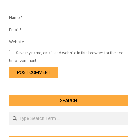
Name
*
Email
*
Website
Save my name, email, and website in this browser for the next
time I comment.
SEARCH
Search