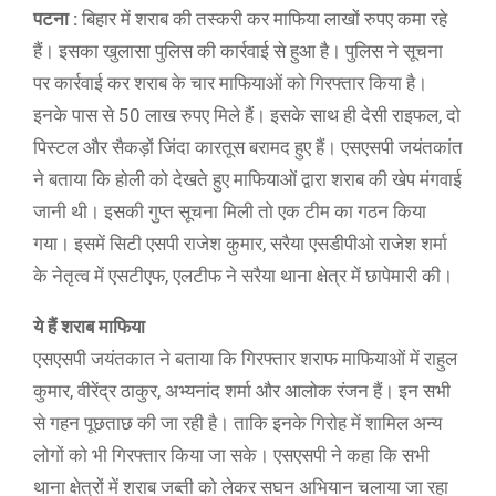
पटना :
बिहार में शराब की तस्करी कर माफिया लाखों रुपए कमा रहे
हैं। इसका खुलासा पुलिस की कार्रवाई से हुआ है। पुलिस ने सूचना
पर कार्रवाई कर शराब के चार माफियाओं को गिरफ्तार किया है।
इनके पास से 50 लाख रुपए मिले हैं। इसके साथ ही देसी राइफल, दो
पिस्टल और सैकड़ों जिंदा कारतूस बरामद हुए हैं। एसएसपी जयंतकांत
ने बताया कि होली को देखते हुए माफियाओं द्वारा शराब की खेप मंगवाई
जानी थी। इसकी गुप्त सूचना मिली तो एक टीम का गठन किया
गया। इसमें सिटी एसपी राजेश कुमार, सरैया एसडीपीओ राजेश शर्मा
के नेतृत्व में एसटीएफ, एलटीफ ने सरैया थाना क्षेत्र में छापेमारी की।
ये हैं शराब माफिया
एसएसपी जयंतकात ने बताया कि गिरफ्तार शराफ माफियाओं में राहुल
कुमार, वीरेंद्र ठाकुर, अभ्यनांद शर्मा और आलोक रंजन हैं। इन सभी
से गहन पूछताछ की जा रही है। ताकि इनके गिरोह में शामिल अन्य
लोगों को भी गिरफ्तार किया जा सके। एसएसपी ने कहा कि सभी
थाना क्षेत्रों में शराब जब्ती को लेकर सघन अभियान चलाया जा रहा