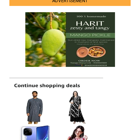
ADVERTISEMENT