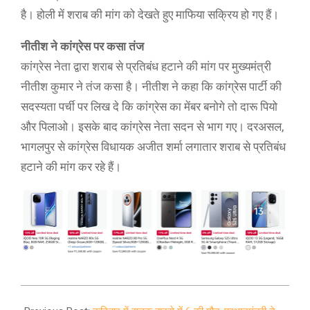
है। होली में शराब की मांग को देखते हुए माफिया सक्रिय हो गए हैं।
नीतीश ने कांग्रेस पर कसा तंज
कांग्रेस नेता द्वारा शराब से प्रतिबंध हटाने की मांग पर मुख्यमंत्री
नीतीश कुमार ने तंज कसा है। नीतीश ने कहा कि कांग्रेस पार्टी की
सदस्यता पर्ची पर लिख दे कि कांग्रेस का मेंबर बनोगे तो दारू पियो
और पिलाओ। इसके बाद कांग्रेस नेता सदन से भाग गए। दरअसल,
भागलपुर से कांग्रेस विधायक अजीत शर्मा लगातार शराब से प्रतिबंध
हटाने की मांग कर रहे हैं।
2021-